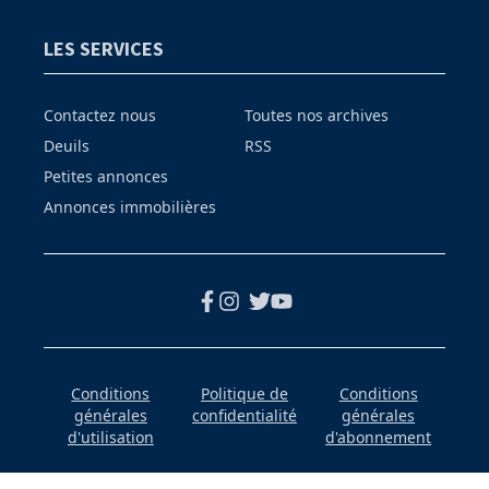
LES SERVICES
Contactez nous
Toutes nos archives
Deuils
RSS
Petites annonces
Annonces immobilières
Conditions
Politique de
Conditions
générales
confidentialité
générales
d'utilisation
d'abonnement