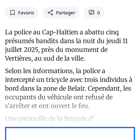
Favoris
Partager
0
La police au Cap-Haïtien a abattu cinq
présumés bandits dans la nuit du jeudi 11
juillet 2025, près du monument de
Vertières, au sud de la ville.
Selon les informations, la police a
intercepté un tricycle avec trois individus à
bord dans la zone de Belair. Cependant, les
occupants du véhicule ont refusé de
s'arrêter et ont ouvert le feu.
Une patrouille de la Brigade d'