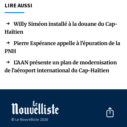
LIRE AUSSI
Willy Siméon installé à la douane du Cap-
Haïtien
Pierre Espérance appelle à l’épuration de la
PNH
L’AAN présente un plan de modernisation
de l’aéroport international du Cap-Haïtien
© Le Nouvelliste 2026