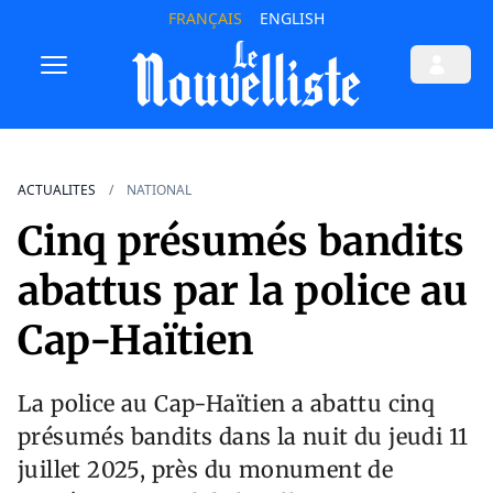
FRANÇAIS
ENGLISH
ACTUALITES
NATIONAL
Cinq présumés bandits
abattus par la police au
Cap-Haïtien
La police au Cap-Haïtien a abattu cinq
présumés bandits dans la nuit du jeudi 11
juillet 2025, près du monument de