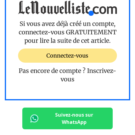
Si vous avez déjà créé un compte,
connectez-vous
GRATUITEMENT
pour lire la suite de cet article.
Connectez-vous
Pas encore de compte ?
Inscrivez-
vous
Suivez-nous sur
WhatsApp