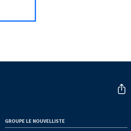
GROUPE LE NOUVELLISTE