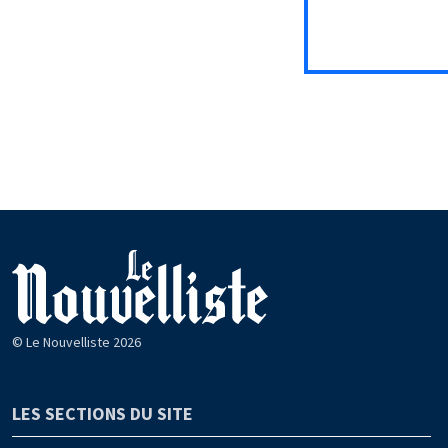
© Le Nouvelliste 2026
LES SECTIONS DU SITE