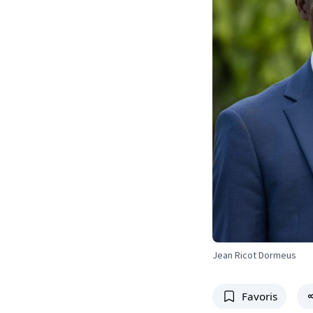
Jean Ricot Dormeus
Favoris