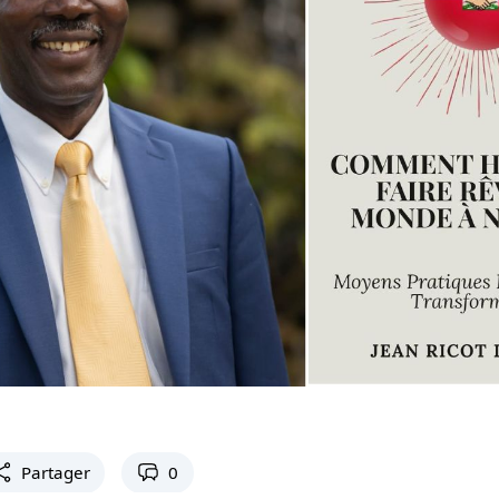
Partager
0