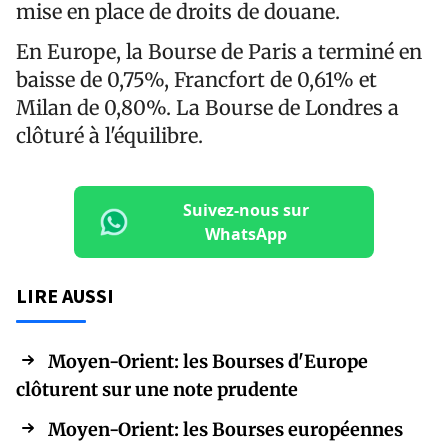
mise en place de droits de douane.
En Europe, la Bourse de Paris a terminé en
baisse de 0,75%, Francfort de 0,61% et
Milan de 0,80%. La Bourse de Londres a
clôturé à l'équilibre.
Suivez-nous sur
WhatsApp
LIRE AUSSI
Moyen-Orient: les Bourses d'Europe
clôturent sur une note prudente
Moyen-Orient: les Bourses européennes