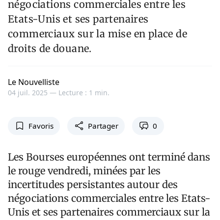
négociations commerciales entre les
Etats-Unis et ses partenaires
commerciaux sur la mise en place de
droits de douane.
Le Nouvelliste
04 juil. 2025 —
Lecture : 1 min.
Favoris
Partager
0
Les Bourses européennes ont terminé dans
le rouge vendredi, minées par les
incertitudes persistantes autour des
négociations commerciales entre les Etats-
Unis et ses partenaires commerciaux sur la