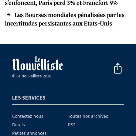
s'enfoncent, Paris perd 3% et Francfort 4%
Les Bourses mondiales pénalisées par les
incertitudes persistantes aux Etats-Unis
© Le Nouvelliste 2026
LES SERVICES
Contactez nous
Toutes nos archives
Deuils
RSS
Petites annonces