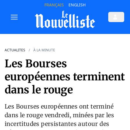
FRANÇAIS
ENGLISH
ACTUALITES
À LA MINUTE
Les Bourses
européennes terminent
dans le rouge
Les Bourses européennes ont terminé
dans le rouge vendredi, minées par les
incertitudes persistantes autour des