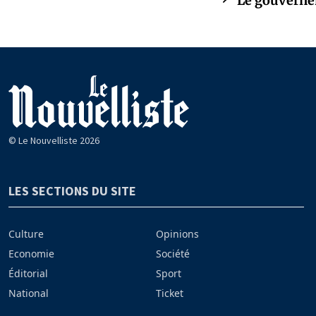
Le gouvernem
© Le Nouvelliste 2026
LES SECTIONS DU SITE
Culture
Opinions
Economie
Société
Éditorial
Sport
National
Ticket