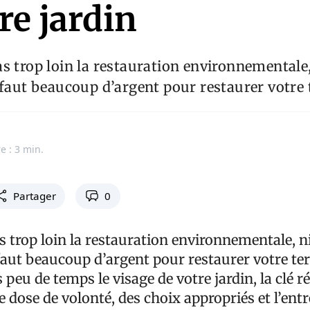
re jardin
s trop loin la restauration environnementale
 faut beaucoup d’argent pour restaurer votre 
e : 3 min.
Partager
0
s trop loin la restauration environnementale, n
faut beaucoup d’argent pour restaurer votre ter
 peu de temps le visage de votre jardin, la clé r
dose de volonté, des choix appropriés et l’entre