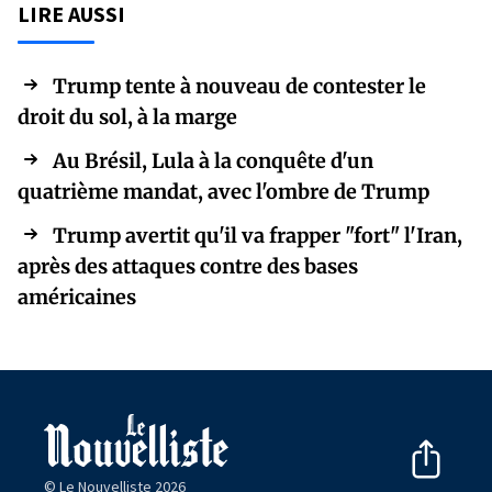
LIRE AUSSI
Trump tente à nouveau de contester le
droit du sol, à la marge
Au Brésil, Lula à la conquête d'un
quatrième mandat, avec l'ombre de Trump
Trump avertit qu'il va frapper "fort" l'Iran,
après des attaques contre des bases
américaines
© Le Nouvelliste 2026