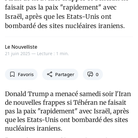
faisait pas la paix "rapidement" avec
Israël, après que les Etats-Unis ont
bombardé des sites nucléaires iraniens.
Le Nouvelliste
21 juin 2025 —
Lecture : 1 min.
Favoris
Partager
0
Donald Trump a menacé samedi soir l'Iran
de nouvelles frappes si Téhéran ne faisait
pas la paix "rapidement" avec Israël, après
que les Etats-Unis ont bombardé des sites
nucléaires iraniens.