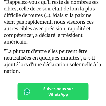
"Rappelez-vous qu'il reste de nombreuses
cibles, celle de ce soir était de loin la plus
difficile de toutes (...). Mais si la paix ne
vient pas rapidement, nous viserons ces
autres cibles avec précision, rapidité et
compétence", a déclaré le président
américain.
"La plupart d'entre elles peuvent être
neutralisées en quelques minutes", a-t-il
ajouté lors d'une déclaration solennelle à la
nation.
Suivez-nous sur
WhatsApp