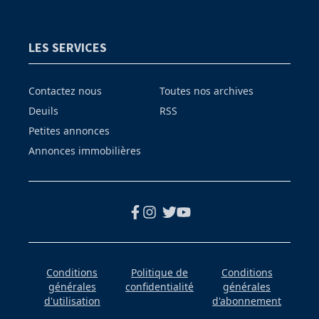
LES SERVICES
Contactez nous
Toutes nos archives
Deuils
RSS
Petites annonces
Annonces immobilières
Conditions
Politique de
Conditions
générales
confidentialité
générales
d'utilisation
d'abonnement