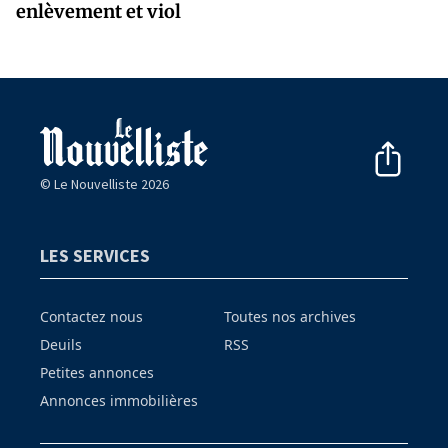
enlèvement et viol
© Le Nouvelliste 2026
LES SERVICES
Contactez nous
Toutes nos archives
Deuils
RSS
Petites annonces
Annonces immobilières