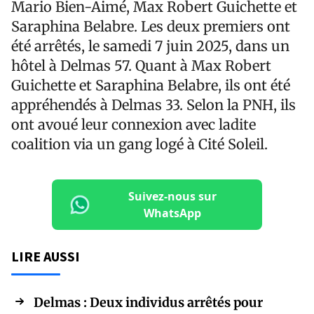
Mario Bien-Aimé, Max Robert Guichette et
Saraphina Belabre. Les deux premiers ont
été arrêtés, le samedi 7 juin 2025, dans un
hôtel à Delmas 57. Quant à Max Robert
Guichette et Saraphina Belabre, ils ont été
appréhendés à Delmas 33. Selon la PNH, ils
ont avoué leur connexion avec ladite
coalition via un gang logé à Cité Soleil.
Suivez-nous sur
WhatsApp
LIRE AUSSI
Delmas : Deux individus arrêtés pour