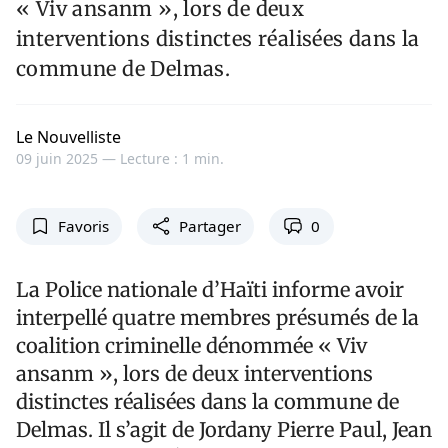
« Viv ansanm », lors de deux
interventions distinctes réalisées dans la
commune de Delmas.
Le Nouvelliste
09 juin 2025 —
Lecture : 1 min.
Favoris
Partager
0
La Police nationale d’Haïti informe avoir
interpellé quatre membres présumés de la
coalition criminelle dénommée « Viv
ansanm », lors de deux interventions
distinctes réalisées dans la commune de
Delmas. Il s’agit de Jordany Pierre Paul, Jean