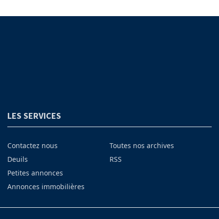
LES SERVICES
Contactez nous
Toutes nos archives
Deuils
RSS
Petites annonces
Annonces immobilières