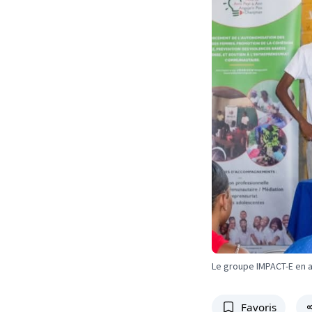
Le groupe IMPACT-E en a
Favoris