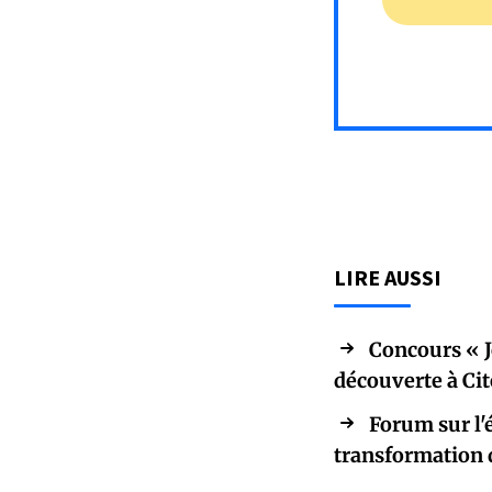
LIRE AUSSI
Concours « J
découverte à Ci
Forum sur l'
transformation 