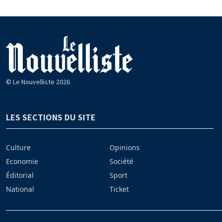
© Le Nouvelliste 2026
LES SECTIONS DU SITE
Culture
Opinions
Economie
Société
Éditorial
Sport
National
Ticket