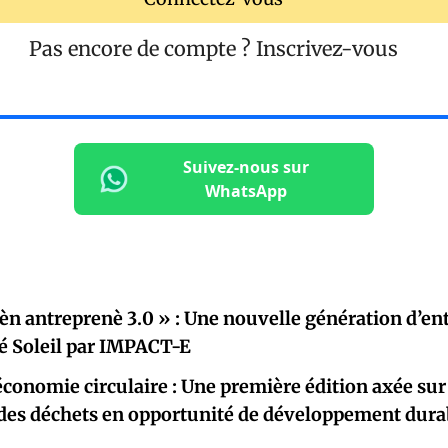
Pas encore de compte ?
Inscrivez-vous
Suivez-nous sur
WhatsApp
èn antreprenè 3.0 » : Une nouvelle génération d’e
té Soleil par IMPACT-E
économie circulaire : Une première édition axée sur
des déchets en opportunité de développement dura