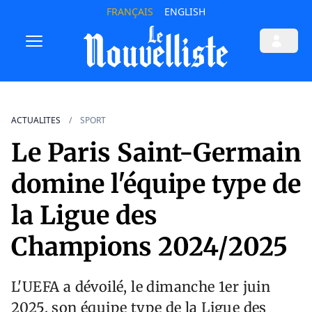
FRANÇAIS
ENGLISH
ACTUALITES
SPORT
Le Paris Saint-Germain
domine l'équipe type de
la Ligue des
Champions 2024/2025
L'UEFA a dévoilé, le dimanche 1er juin
2025, son équipe type de la Ligue des