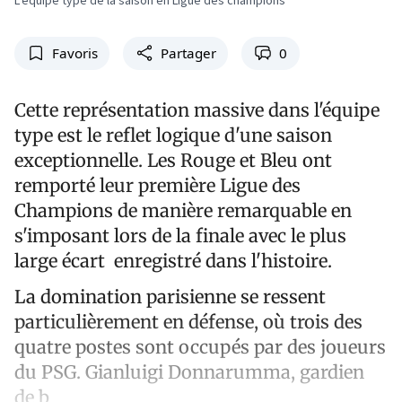
L'équipe type de la saison en Ligue des champions
Favoris
Partager
0
Cette représentation massive dans l'équipe
type est le reflet logique d'une saison
exceptionnelle. Les Rouge et Bleu ont
remporté leur première Ligue des
Champions de manière remarquable en
s'imposant lors de la finale avec le plus
large écart enregistré dans l'histoire.
La domination parisienne se ressent
particulièrement en défense, où trois des
quatre postes sont occupés par des joueurs
du PSG. Gianluigi Donnarumma, gardien
de b