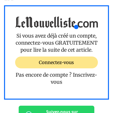
Si vous avez déjà créé un compte,
connectez-vous
GRATUITEMENT
pour lire la suite de cet article.
Connectez-vous
Pas encore de compte ?
Inscrivez-
vous
Suivez-nous sur