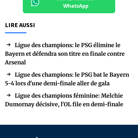
WhatsApp
LIRE AUSSI
Ligue des champions: le PSG élimine le
Bayern et défendra son titre en finale contre
Arsenal
Ligue des champions: le PSG bat le Bayern
5-4 lors d'une demi-finale aller de gala
Ligue des champions féminine: Melchie
Dumornay décisive, l'OL file en demi-finale