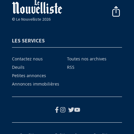
© Le Nouvelliste 2026
LES SERVICES
Contactez nous
Toutes nos archives
Deuils
RSS
Petites annonces
Annonces immobilières