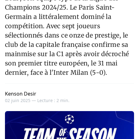
Champions 2024/25. Le Paris Saint-
Germain a littéralement dominé la
compétition. Avec sept joueurs
sélectionnés dans ce onze de prestige, le
club de la capitale française confirme sa
mainmise sur la C1 après avoir décroché
son premier titre européen, le 31 mai
dernier, face à l'Inter Milan (5-0).
Kenson Desir
02 juin 2025 —
Lecture : 2 min.