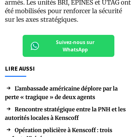
armés. Les unités BRI, EPINES et UTAG ont
été mobilisées pour renforcer la sécurité
sur les axes stratégiques.
Suivez-nous sur
WhatsApp
LIRE AUSSI
L’ambassade américaine déplore par la
perte « tragique » de deux agents
Rencontre stratégique entre la PNH et les
autorités locales à Kenscoff
Opération policière à Kenscoff : trois