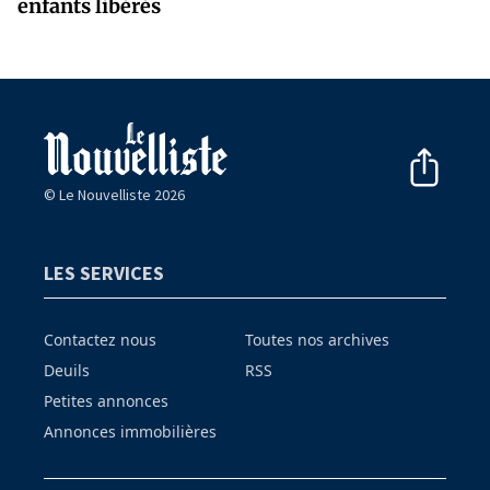
enfants libérés
© Le Nouvelliste 2026
LES SERVICES
Contactez nous
Toutes nos archives
Deuils
RSS
Petites annonces
Annonces immobilières