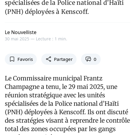
spécialisées de la Police national d’Haïti
(PNH) déployées à Kenscoff.
Le Nouvelliste
30 mai 2025 —
Lecture : 1 min.
Favoris
Partager
0
Le Commissaire municipal Frantz
Champagne a tenu, le 29 mai 2025, une
réunion stratégique avec les unités
spécialisées de la Police national d’Haïti
(PNH) déployées à Kenscoff. Ils ont discuté
des stratégies visant à reprendre le contrôle
total des zones occupées par les gangs