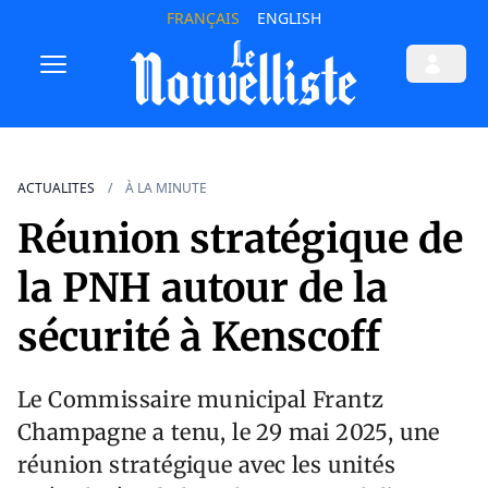
FRANÇAIS
ENGLISH
ACTUALITES
À LA MINUTE
Réunion stratégique de
la PNH autour de la
sécurité à Kenscoff
Le Commissaire municipal Frantz
Champagne a tenu, le 29 mai 2025, une
réunion stratégique avec les unités