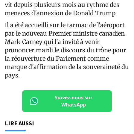
vit depuis plusieurs mois au rythme des
menaces d'annexion de Donald Trump.
Il a été accueilli sur le tarmac de l'aéroport
par le nouveau Premier ministre canadien
Mark Carney qui l'a invité à venir
prononcer mardi le discours du trône pour
la réouverture du Parlement comme
marque d'affirmation de la souveraineté du
pays.
Suivez-nous sur
WhatsApp
LIRE AUSSI