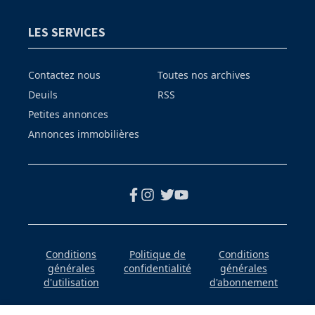
LES SERVICES
Contactez nous
Toutes nos archives
Deuils
RSS
Petites annonces
Annonces immobilières
Conditions
Politique de
Conditions
générales
confidentialité
générales
d'utilisation
d'abonnement