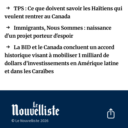
TPS : Ce que doivent savoir les Haïtiens qui
veulent rentrer au Canada
Immigrants, Nous Sommes : naissance
d'un projet porteur d'espoir
La BID et le Canada concluent un accord
historique visant à mobiliser 1 milliard de
dollars d’investissements en Amérique latine
et dans les Caraïbes
© Le Nouvelliste 2026