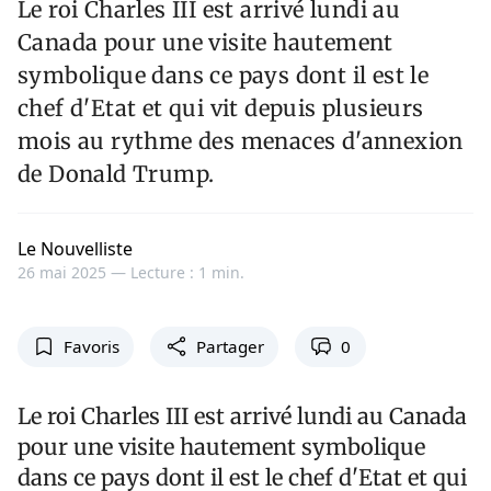
Le roi Charles III est arrivé lundi au
Canada pour une visite hautement
symbolique dans ce pays dont il est le
chef d'Etat et qui vit depuis plusieurs
mois au rythme des menaces d'annexion
de Donald Trump.
Le Nouvelliste
26 mai 2025 —
Lecture : 1 min.
Favoris
Partager
0
Le roi Charles III est arrivé lundi au Canada
pour une visite hautement symbolique
dans ce pays dont il est le chef d'Etat et qui