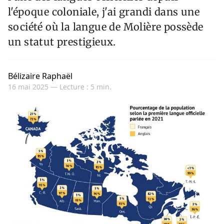
l'époque coloniale, j'ai grandi dans une
société où la langue de Molière possède
un statut prestigieux.
Bélizaire Raphaël
16 mai 2025 —
Lecture : 5 min.