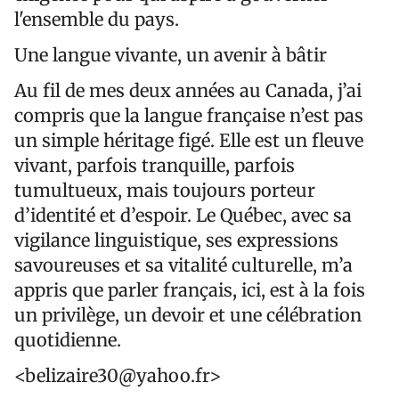
l'ensemble du pays.
Une langue vivante, un avenir à bâtir
Au fil de mes deux années au Canada, j’ai
compris que la langue française n’est pas
un simple héritage figé. Elle est un fleuve
vivant, parfois tranquille, parfois
tumultueux, mais toujours porteur
d’identité et d’espoir. Le Québec, avec sa
vigilance linguistique, ses expressions
savoureuses et sa vitalité culturelle, m’a
appris que parler français, ici, est à la fois
un privilège, un devoir et une célébration
quotidienne.
<belizaire30@yahoo.fr>