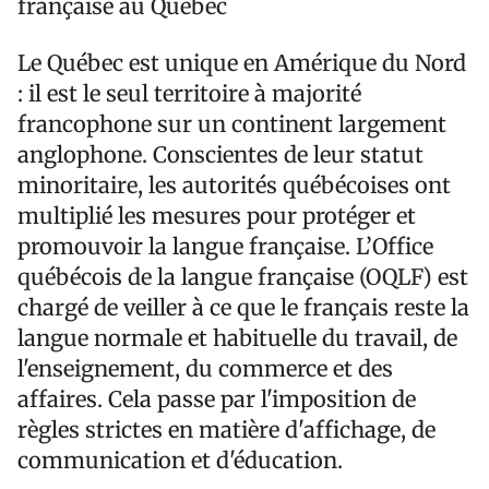
française au Québec
Le Québec est unique en Amérique du Nord
: il est le seul territoire à majorité
francophone sur un continent largement
anglophone. Conscientes de leur statut
minoritaire, les autorités québécoises ont
multiplié les mesures pour protéger et
promouvoir la langue française. L’Office
québécois de la langue française (OQLF) est
chargé de veiller à ce que le français reste la
langue normale et habituelle du travail, de
l'enseignement, du commerce et des
affaires. Cela passe par l'imposition de
règles strictes en matière d'affichage, de
communication et d'éducation.