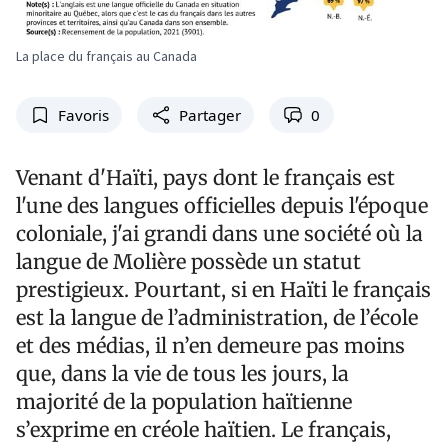
La place du français au Canada
Favoris
Partager
0
Venant d'Haïti, pays dont le français est
l'une des langues officielles depuis l'époque
coloniale, j'ai grandi dans une société où la
langue de Molière possède un statut
prestigieux. Pourtant, si en Haïti le français
est la langue de l’administration, de l’école
et des médias, il n’en demeure pas moins
que, dans la vie de tous les jours, la
majorité de la population haïtienne
s’exprime en créole haïtien. Le français,