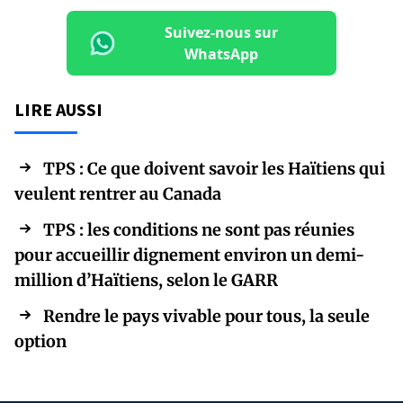
Suivez-nous sur
WhatsApp
LIRE AUSSI
TPS : Ce que doivent savoir les Haïtiens qui
veulent rentrer au Canada
TPS : les conditions ne sont pas réunies
pour accueillir dignement environ un demi-
million d’Haïtiens, selon le GARR
Rendre le pays vivable pour tous, la seule
option