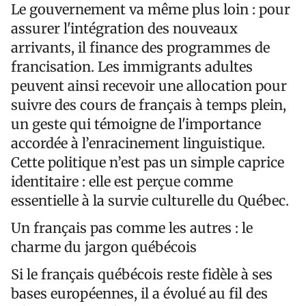
Le gouvernement va même plus loin : pour
assurer l'intégration des nouveaux
arrivants, il finance des programmes de
francisation. Les immigrants adultes
peuvent ainsi recevoir une allocation pour
suivre des cours de français à temps plein,
un geste qui témoigne de l'importance
accordée à l’enracinement linguistique.
Cette politique n’est pas un simple caprice
identitaire : elle est perçue comme
essentielle à la survie culturelle du Québec.
Un français pas comme les autres : le
charme du jargon québécois
Si le français québécois reste fidèle à ses
bases européennes, il a évolué au fil des