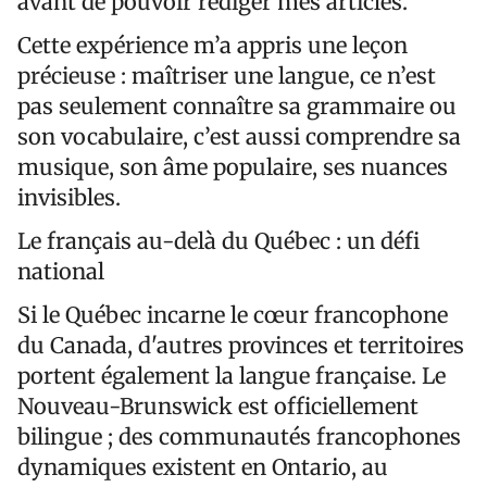
avant de pouvoir rédiger mes articles.
Cette expérience m’a appris une leçon
précieuse : maîtriser une langue, ce n’est
pas seulement connaître sa grammaire ou
son vocabulaire, c’est aussi comprendre sa
musique, son âme populaire, ses nuances
invisibles.
Le français au-delà du Québec : un défi
national
Si le Québec incarne le cœur francophone
du Canada, d'autres provinces et territoires
portent également la langue française. Le
Nouveau-Brunswick est officiellement
bilingue ; des communautés francophones
dynamiques existent en Ontario, au