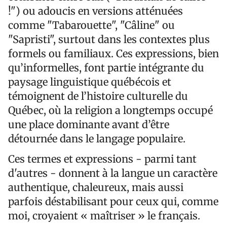
!") ou adoucis en versions atténuées
comme "Tabarouette", "Câline" ou
"Sapristi", surtout dans les contextes plus
formels ou familiaux. Ces expressions, bien
qu’informelles, font partie intégrante du
paysage linguistique québécois et
témoignent de l’histoire culturelle du
Québec, où la religion a longtemps occupé
une place dominante avant d’être
détournée dans le langage populaire.
Ces termes et expressions - parmi tant
d'autres - donnent à la langue un caractère
authentique, chaleureux, mais aussi
parfois déstabilisant pour ceux qui, comme
moi, croyaient « maîtriser » le français.