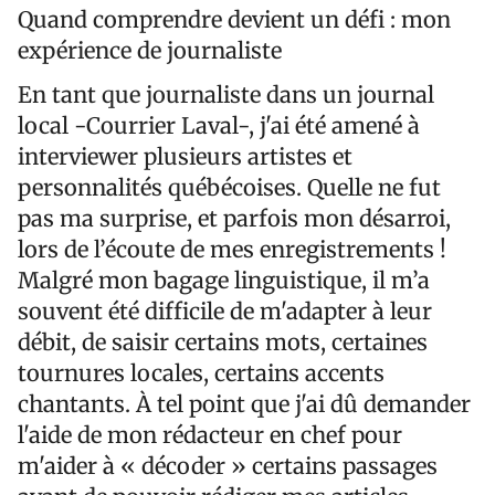
Quand comprendre devient un défi : mon
expérience de journaliste
En tant que journaliste dans un journal
local -Courrier Laval-, j'ai été amené à
interviewer plusieurs artistes et
personnalités québécoises. Quelle ne fut
pas ma surprise, et parfois mon désarroi,
lors de l’écoute de mes enregistrements !
Malgré mon bagage linguistique, il m’a
souvent été difficile de m'adapter à leur
débit, de saisir certains mots, certaines
tournures locales, certains accents
chantants. À tel point que j'ai dû demander
l'aide de mon rédacteur en chef pour
m'aider à « décoder » certains passages