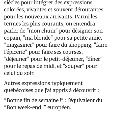
siècles pour intégrer des expressions
colorées, vivantes et souvent déroutantes
pour les nouveaux arrivants. Parmi les
termes les plus courants, on entendra
parler de "mon chum" pour désigner son
copain, "ma blonde" pour sa petite amie,
"magasiner" pour faire du shopping, "faire
l’épicerie" pour faire ses courses,
"déjeuner" pour le petit-déjeuner, "dîner"
pour le repas de midi, et "souper" pour
celui du soir.
Autres expressions typiquement
québécoises que j'ai appris à découvrir :
"Bonne fin de semaine !" : l'équivalent du
"Bon week-end !" européen.