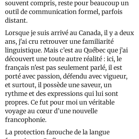
souvent compris, reste pour beaucoup un
outil de communication formel, parfois
distant.
Lorsque je suis arrivé au Canada, il y a deux
ans, j'ai cru retrouver une familiarité
linguistique. Mais c’est au Québec que j’ai
découvert une toute autre réalité : ici, le
français n'est pas seulement parlé, il est
porté avec passion, défendu avec vigueur,
et surtout, il possède une saveur, un
rythme et des expressions qui lui sont
propres. Ce fut pour moi un véritable
voyage au cœur d’une nouvelle
francophonie.
La protection farouche de la langue