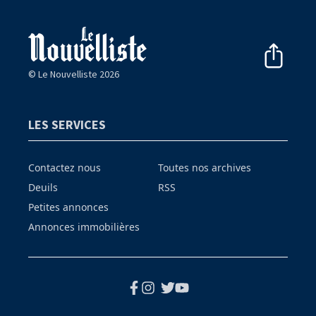
© Le Nouvelliste 2026
LES SERVICES
Contactez nous
Toutes nos archives
Deuils
RSS
Petites annonces
Annonces immobilières