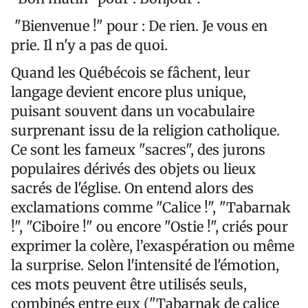
"Bienvenue !" pour : De rien. Je vous en
prie. Il n'y a pas de quoi.
Quand les Québécois se fâchent, leur
langage devient encore plus unique,
puisant souvent dans un vocabulaire
surprenant issu de la religion catholique.
Ce sont les fameux "sacres", des jurons
populaires dérivés des objets ou lieux
sacrés de l'église. On entend alors des
exclamations comme "Calice !", "Tabarnak
!", "Ciboire !" ou encore "Ostie !", criés pour
exprimer la colère, l’exaspération ou même
la surprise. Selon l'intensité de l'émotion,
ces mots peuvent être utilisés seuls,
combinés entre eux ("Tabarnak de calice