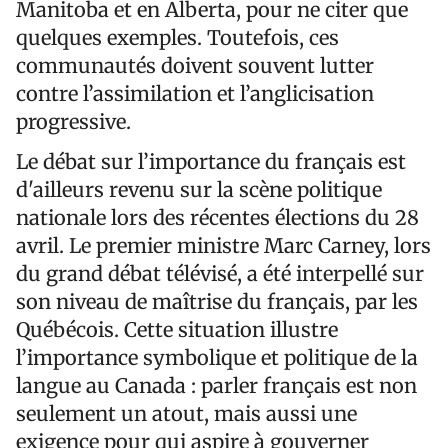
Manitoba et en Alberta, pour ne citer que
quelques exemples. Toutefois, ces
communautés doivent souvent lutter
contre l’assimilation et l’anglicisation
progressive.
Le débat sur l’importance du français est
d'ailleurs revenu sur la scène politique
nationale lors des récentes élections du 28
avril. Le premier ministre Marc Carney, lors
du grand débat télévisé, a été interpellé sur
son niveau de maîtrise du français, par les
Québécois. Cette situation illustre
l’importance symbolique et politique de la
langue au Canada : parler français est non
seulement un atout, mais aussi une
exigence pour qui aspire à gouverner