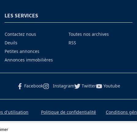
LES SERVICES
Contactez nous
Toutes nos archives
Deuils
RSS
Petites annonces
Annonces immobilières
Facebook
Instagram
Twitter
Youtube
 d'utilisation
Politique de confidentialité
Conditions gé
imer