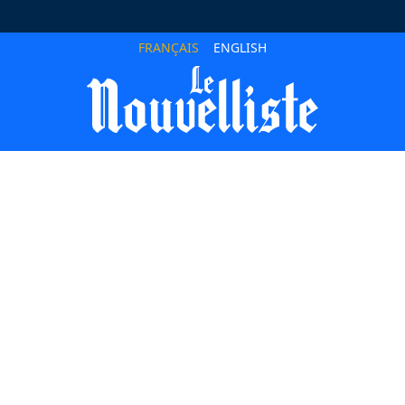
FRANÇAIS
ENGLISH