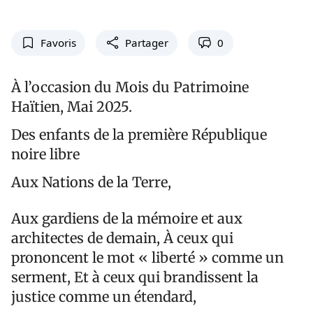
Favoris
Partager
0
À l’occasion du Mois du Patrimoine
Haïtien, Mai 2025.
Des enfants de la première République
noire libre
Aux Nations de la Terre,
Aux gardiens de la mémoire et aux
architectes de demain, À ceux qui
prononcent le mot « liberté » comme un
serment, Et à ceux qui brandissent la
justice comme un étendard,