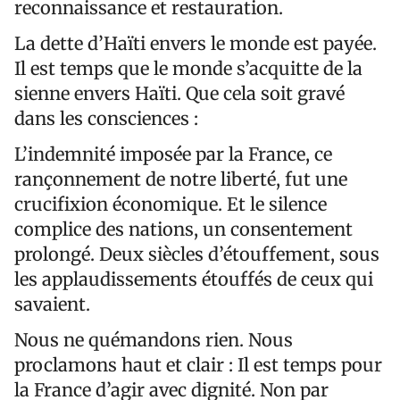
reconnaissance et restauration.
La dette d’Haïti envers le monde est payée.
Il est temps que le monde s’acquitte de la
sienne envers Haïti. Que cela soit gravé
dans les consciences :
L’indemnité imposée par la France, ce
rançonnement de notre liberté, fut une
crucifixion économique. Et le silence
complice des nations, un consentement
prolongé. Deux siècles d’étouffement, sous
les applaudissements étouffés de ceux qui
savaient.
Nous ne quémandons rien. Nous
proclamons haut et clair : Il est temps pour
la France d’agir avec dignité. Non par