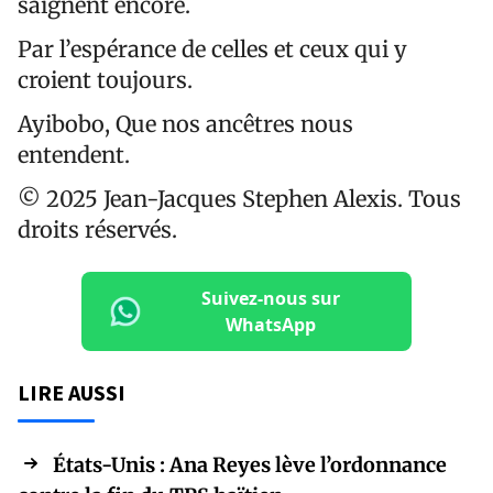
saignent encore.
Par l’espérance de celles et ceux qui y
croient toujours.
Ayibobo, Que nos ancêtres nous
entendent.
© 2025 Jean-Jacques Stephen Alexis. Tous
droits réservés.
Suivez-nous sur
WhatsApp
LIRE AUSSI
États-Unis : Ana Reyes lève l’ordonnance