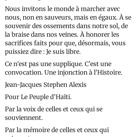
Nous invitons le monde à marcher avec
nous, non en sauveurs, mais en égaux. À se
souvenir des ossements dans notre sol, de
la braise dans nos veines. À honorer les
sacrifices faits pour que, désormais, vous
puissiez dire : Je suis libre.
Ce n’est pas une supplique. C’est une
convocation. Une injonction à l’Histoire.
Jean-Jacques Stephen Alexis
Pour Le Peuple d’Haïti.
Par la voix de celles et ceux qui se
souviennent.
Par la mémoire de celles et ceux qui