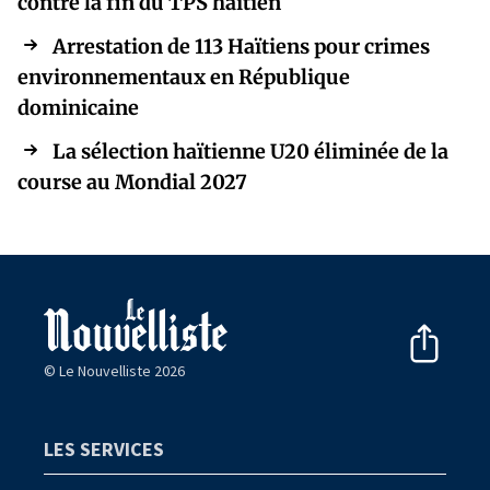
contre la fin du TPS haïtien
Arrestation de 113 Haïtiens pour crimes
environnementaux en République
dominicaine
La sélection haïtienne U20 éliminée de la
course au Mondial 2027
© Le Nouvelliste 2026
LES SERVICES