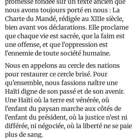
promesse fondée sur un texte ancien que
nous avons toujours porté en nous : La
Charte du Mandé, rédigée au XIIIe siècle,
bien avant vos déclarations. Elle proclame
que chaque vie est sacrée, que la faim est
une offense, et que l’oppression est
l’ennemie de toute société humaine.
Nous en appelons au cercle des nations
pour restaurer ce cercle brisé. Pour
qu’ensemble, nous fassions naître une
Haïti digne de son passé et de son avenir.
Une Haïti où la terre est vénérée, où
l’enfant du paysan marche aux côtés de
l’enfant du président, où la justice n’est ni
différée, ni négociée, où la liberté ne se paie
plus de sang.