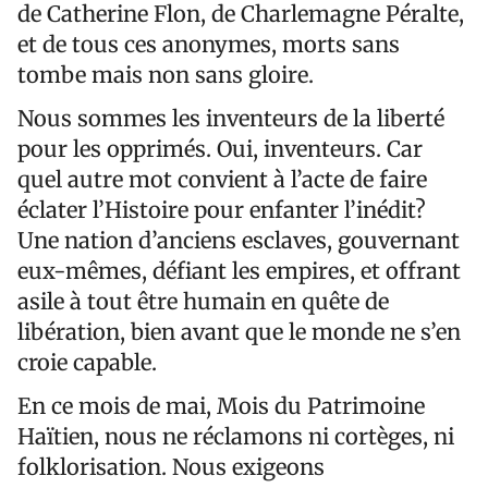
de Catherine Flon, de Charlemagne Péralte,
et de tous ces anonymes, morts sans
tombe mais non sans gloire.
Nous sommes les inventeurs de la liberté
pour les opprimés. Oui, inventeurs. Car
quel autre mot convient à l’acte de faire
éclater l’Histoire pour enfanter l’inédit?
Une nation d’anciens esclaves, gouvernant
eux-mêmes, défiant les empires, et offrant
asile à tout être humain en quête de
libération, bien avant que le monde ne s’en
croie capable.
En ce mois de mai, Mois du Patrimoine
Haïtien, nous ne réclamons ni cortèges, ni
folklorisation. Nous exigeons