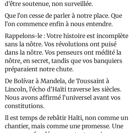
d’être soutenue, non surveillée.
Que l’on cesse de parler à notre place. Que
l’on commence enfin à nous entendre.
Rappelons-le : Votre histoire est incomplète
sans la nôtre. Vos révolutions ont puisé
dans la nôtre. Vos penseurs ont médité la
nôtre, en secret, tandis que vos banquiers
préparaient notre chute.
De Bolívar à Mandela, de Toussaint à
Lincoln, l’écho d’Haïti traverse les siècles.
Nous avons affirmé l’universel avant vos
constitutions.
Il est temps de rebâtir Haïti, non comme un
chantier, mais comme une promesse. Une