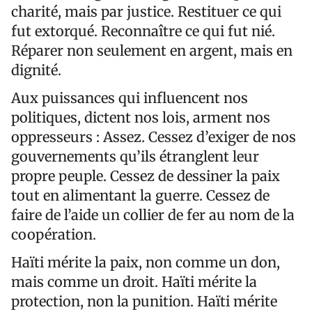
charité, mais par justice. Restituer ce qui
fut extorqué. Reconnaître ce qui fut nié.
Réparer non seulement en argent, mais en
dignité.
Aux puissances qui influencent nos
politiques, dictent nos lois, arment nos
oppresseurs : Assez. Cessez d’exiger de nos
gouvernements qu’ils étranglent leur
propre peuple. Cessez de dessiner la paix
tout en alimentant la guerre. Cessez de
faire de l’aide un collier de fer au nom de la
coopération.
Haïti mérite la paix, non comme un don,
mais comme un droit. Haïti mérite la
protection, non la punition. Haïti mérite