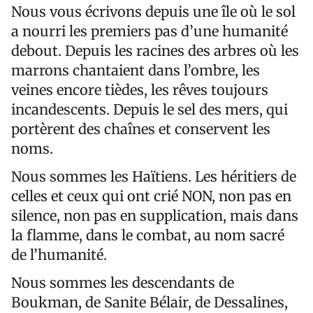
Nous vous écrivons depuis une île où le sol
a nourri les premiers pas d’une humanité
debout. Depuis les racines des arbres où les
marrons chantaient dans l’ombre, les
veines encore tièdes, les rêves toujours
incandescents. Depuis le sel des mers, qui
portèrent des chaînes et conservent les
noms.
Nous sommes les Haïtiens. Les héritiers de
celles et ceux qui ont crié NON, non pas en
silence, non pas en supplication, mais dans
la flamme, dans le combat, au nom sacré
de l’humanité.
Nous sommes les descendants de
Boukman, de Sanite Bélair, de Dessalines,