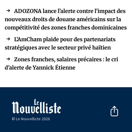
ADOZONA lance l’alerte contre l'impact des
nouveaux droits de douane américains sur la
compétitivité des zones franches dominicaines
L’AmCham plaide pour des partenariats
stratégiques avec le secteur privé haïtien
Zones franches, salaires précaires : le cri
d’alerte de Yannick Étienne
© Le Nouvelliste 2026