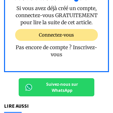
Si vous avez déjà créé un compte,
connectez-vous
GRATUITEMENT
pour lire la suite de cet article.
Connectez-vous
Pas encore de compte ?
Inscrivez-
vous
Suivez-nous sur
WhatsApp
LIRE AUSSI