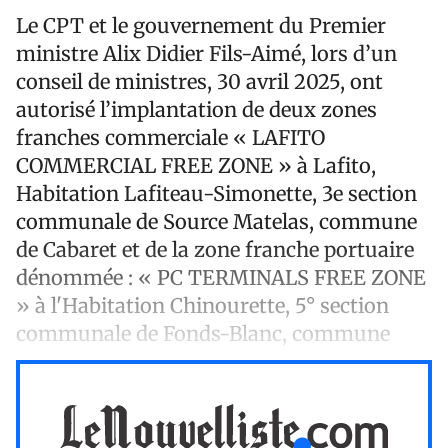
Le CPT et le gouvernement du Premier
ministre Alix Didier Fils-Aimé, lors d’un
conseil de ministres, 30 avril 2025, ont
autorisé l’implantation de deux zones
franches commerciale « LAFITO
COMMERCIAL FREE ZONE » à Lafito,
Habitation Lafiteau-Simonette, 3e section
communale de Source Matelas, commune
de Cabaret et de la zone franche portuaire
dénommée : « PC TERMINALS FREE ZONE
» à l'Habitation Chinourette, 5° section
communale de Fonds-Blanc, commune