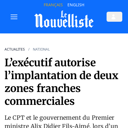
FRANÇAIS
ENGLISH
ACTUALITES
NATIONAL
L’exécutif autorise
l’implantation de deux
zones franches
commerciales
Le CPT et le gouvernement du Premier
ministre Alix Didier Fils-Aimé, lors d’un