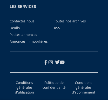
LES SERVICES
Contactez nous
Toutes nos archives
Deuils
RSS
Petites annonces
Annonces immobilières
Conditions
Politique de
Conditions
générales
confidentialité
générales
d'utilisation
d'abonnement