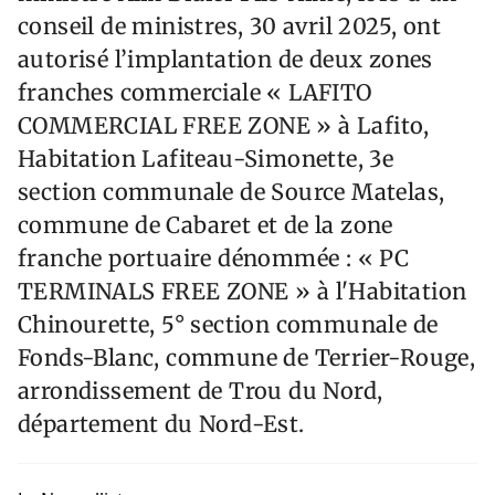
conseil de ministres, 30 avril 2025, ont
autorisé l’implantation de deux zones
franches commerciale « LAFITO
COMMERCIAL FREE ZONE » à Lafito,
Habitation Lafiteau-Simonette, 3e
section communale de Source Matelas,
commune de Cabaret et de la zone
franche portuaire dénommée : « PC
TERMINALS FREE ZONE » à l'Habitation
Chinourette, 5° section communale de
Fonds-Blanc, commune de Terrier-Rouge,
arrondissement de Trou du Nord,
département du Nord-Est.