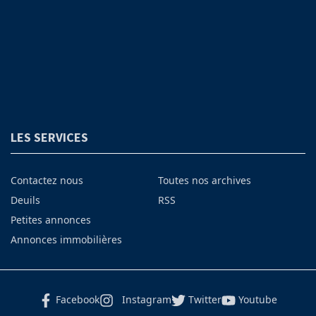
LES SERVICES
Contactez nous
Toutes nos archives
Deuils
RSS
Petites annonces
Annonces immobilières
Facebook
Instagram
Twitter
Youtube