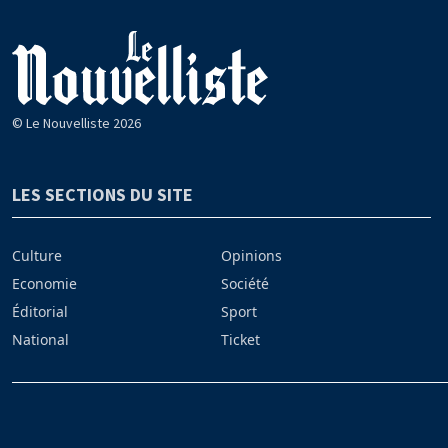
© Le Nouvelliste 2026
LES SECTIONS DU SITE
Culture
Opinions
Economie
Société
Éditorial
Sport
National
Ticket