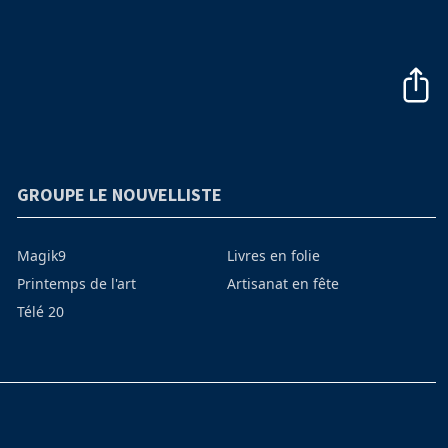
GROUPE LE NOUVELLISTE
Magik9
Livres en folie
Printemps de l'art
Artisanat en fête
Télé 20