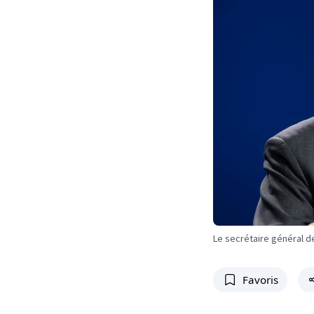
Le secrétaire général d
Favoris