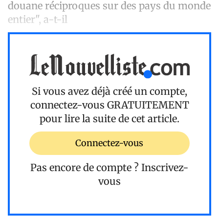
douane réciproques sur des pays du monde
entier", a-t-il
Si vous avez déjà créé un compte,
connectez-vous
GRATUITEMENT
pour lire la suite de cet article.
Connectez-vous
Pas encore de compte ?
Inscrivez-
vous