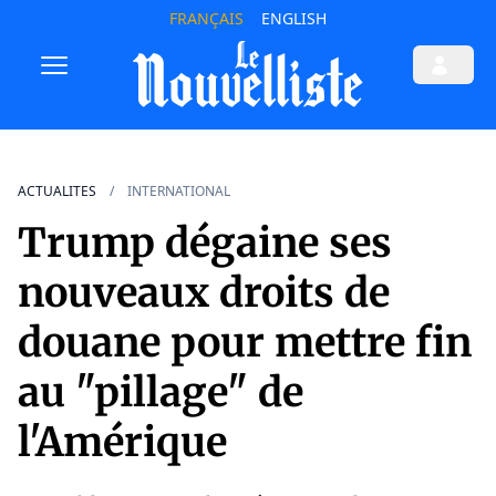
FRANÇAIS
ENGLISH
ACTUALITES
INTERNATIONAL
Trump dégaine ses
nouveaux droits de
douane pour mettre fin
au "pillage" de
l'Amérique