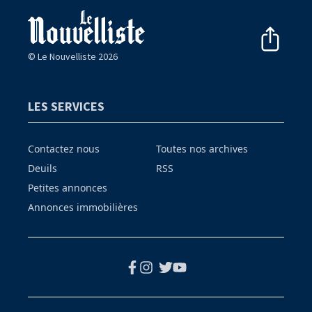
© Le Nouvelliste 2026
LES SERVICES
Contactez nous
Toutes nos archives
Deuils
RSS
Petites annonces
Annonces immobilières