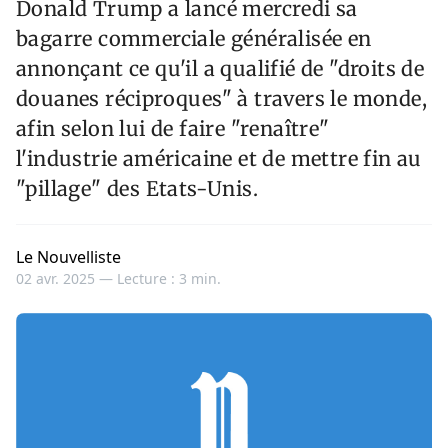
Donald Trump a lancé mercredi sa
bagarre commerciale généralisée en
annonçant ce qu'il a qualifié de "droits de
douanes réciproques" à travers le monde,
afin selon lui de faire "renaître"
l'industrie américaine et de mettre fin au
"pillage" des Etats-Unis.
Le Nouvelliste
02 avr. 2025 —
Lecture : 3 min.