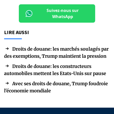
Suivez-nous sur
WhatsApp
LIRE AUSSI
Droits de douane: les marchés soulagés par
des exemptions, Trump maintient la pression
Droits de douane: les constructeurs
automobiles mettent les Etats-Unis sur pause
Avec ses droits de douane, Trump foudroie
l'économie mondiale