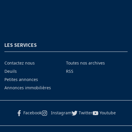
LES SERVICES
Contactez nous
Toutes nos archives
Deuils
RSS
Petites annonces
Annonces immobilières
Facebook
Instagram
Twitter
Youtube