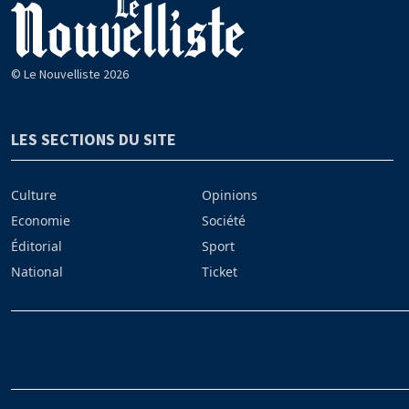
© Le Nouvelliste 2026
LES SECTIONS DU SITE
Culture
Opinions
Economie
Société
Éditorial
Sport
National
Ticket