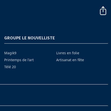
GROUPE LE NOUVELLISTE
Magik9
Livres en folie
Printemps de l'art
Artisanat en fête
Télé 20