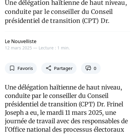
Une délégation haïtienne de haut niveau,
conduite par le conseiller du Conseil
présidentiel de transition (CPT) Dr.
Le Nouvelliste
12 mars 2025 —
Lecture : 1 min.
Favoris
Partager
0
Une délégation haïtienne de haut niveau,
conduite par le conseiller du Conseil
présidentiel de transition (CPT) Dr. Frinel
Joseph a eu, le mardi 11 mars 2025, une
journée de travail avec des responsables de
l’Office national des processus électoraux