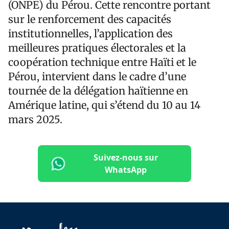
(ONPE) du Pérou. Cette rencontre portant
sur le renforcement des capacités
institutionnelles, l’application des
meilleures pratiques électorales et la
coopération technique entre Haïti et le
Pérou, intervient dans le cadre d’une
tournée de la délégation haïtienne en
Amérique latine, qui s’étend du 10 au 14
mars 2025.
Suivez-nous sur
WhatsApp