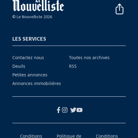
© Le Nouvelliste 2026
LES SERVICES
Contactez nous
Toutes nos archives
Deuils
RSS
Petites annonces
Annonces immobilières
Conditions
Politique de
Conditions