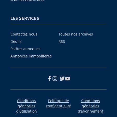
LES SERVICES
Contactez nous
Toutes nos archives
Deuils
RSS
Petites annonces
Annonces immobilières
Conditions
Politique de
Conditions
générales
confidentialité
générales
d'utilisation
d'abonnement