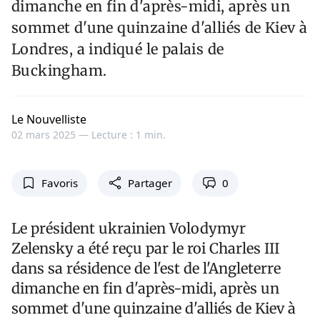
dimanche en fin d'après-midi, après un
sommet d'une quinzaine d'alliés de Kiev à
Londres, a indiqué le palais de
Buckingham.
Le Nouvelliste
02 mars 2025 —
Lecture : 1 min.
Favoris
Partager
0
Le président ukrainien Volodymyr
Zelensky a été reçu par le roi Charles III
dans sa résidence de l'est de l'Angleterre
dimanche en fin d'après-midi, après un
sommet d'une quinzaine d'alliés de Kiev à