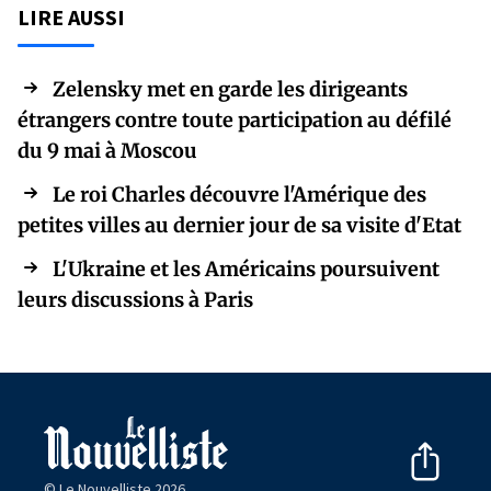
LIRE AUSSI
Zelensky met en garde les dirigeants
étrangers contre toute participation au défilé
du 9 mai à Moscou
Le roi Charles découvre l'Amérique des
petites villes au dernier jour de sa visite d'Etat
L'Ukraine et les Américains poursuivent
leurs discussions à Paris
© Le Nouvelliste 2026