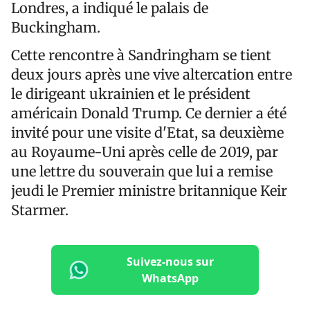
Londres, a indiqué le palais de
Buckingham.
Cette rencontre à Sandringham se tient
deux jours après une vive altercation entre
le dirigeant ukrainien et le président
américain Donald Trump. Ce dernier a été
invité pour une visite d'Etat, sa deuxième
au Royaume-Uni après celle de 2019, par
une lettre du souverain que lui a remise
jeudi le Premier ministre britannique Keir
Starmer.
Suivez-nous sur
WhatsApp