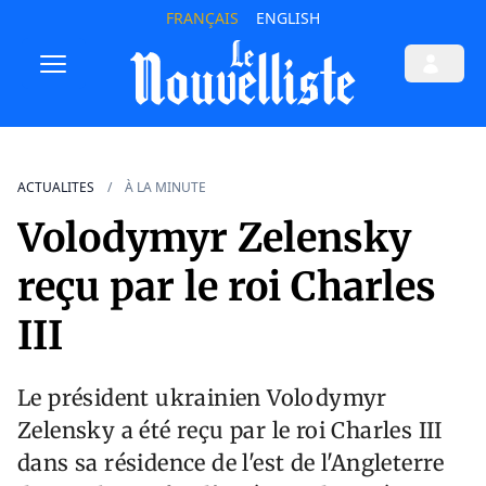
FRANÇAIS
ENGLISH
ACTUALITES
À LA MINUTE
Volodymyr Zelensky
reçu par le roi Charles
III
Le président ukrainien Volodymyr
Zelensky a été reçu par le roi Charles III
dans sa résidence de l'est de l'Angleterre