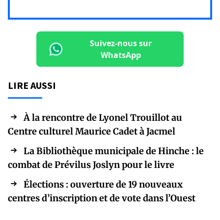
Suivez-nous sur
WhatsApp
LIRE AUSSI
À la rencontre de Lyonel Trouillot au
Centre culturel Maurice Cadet à Jacmel
La Bibliothèque municipale de Hinche : le
combat de Prévilus Joslyn pour le livre
Élections : ouverture de 19 nouveaux
centres d’inscription et de vote dans l’Ouest