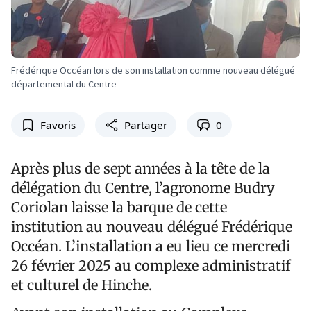
Frédérique Occéan lors de son installation comme nouveau délégué
départemental du Centre
Favoris
Partager
0
Après plus de sept années à la tête de la
délégation du Centre, l’agronome Budry
Coriolan laisse la barque de cette
institution au nouveau délégué Frédérique
Occéan. L’installation a eu lieu ce mercredi
26 février 2025 au complexe administratif
et culturel de Hinche.