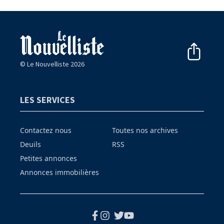
© Le Nouvelliste 2026
LES SERVICES
Contactez nous
Toutes nos archives
Deuils
RSS
Petites annonces
Annonces immobilières