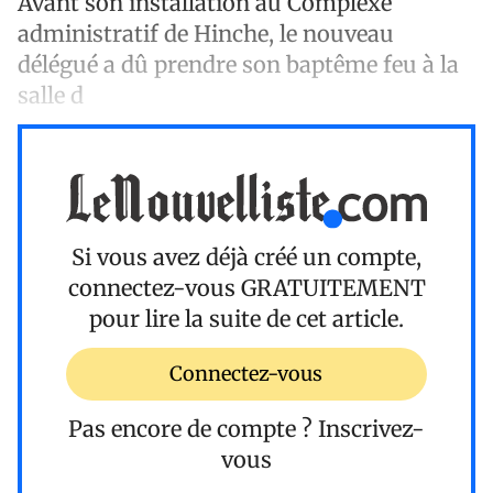
Avant son installation au Complexe
administratif de Hinche, le nouveau
délégué a dû prendre son baptême feu à la
salle d
Si vous avez déjà créé un compte,
connectez-vous
GRATUITEMENT
pour lire la suite de cet article.
Connectez-vous
Pas encore de compte ?
Inscrivez-
vous