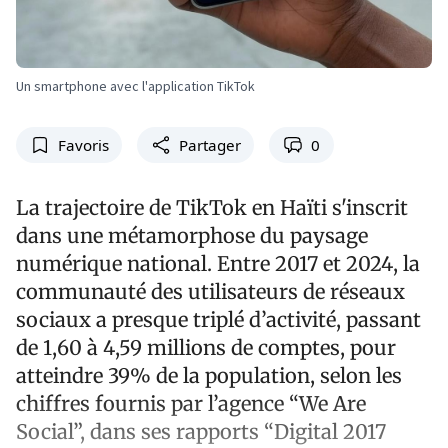
Un smartphone avec l'application TikTok
Favoris
Partager
0
La trajectoire de TikTok en Haïti s'inscrit
dans une métamorphose du paysage
numérique national. Entre 2017 et 2024, la
communauté des utilisateurs de réseaux
sociaux a presque triplé d’activité, passant
de 1,60 à 4,59 millions de comptes, pour
atteindre 39% de la population, selon les
chiffres fournis par l’agence “We Are
Social”, dans ses rapports “Digital 2017