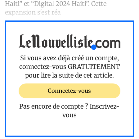
Haiti” et “Digital 2024 Haiti”. Cette
expansion s'est réa
Si vous avez déjà créé un compte,
connectez-vous
GRATUITEMENT
pour lire la suite de cet article.
Connectez-vous
Pas encore de compte ?
Inscrivez-
vous