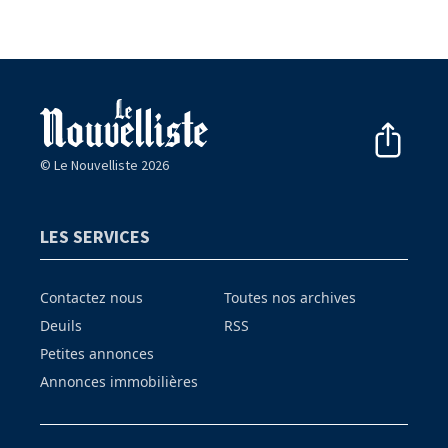
© Le Nouvelliste 2026
LES SERVICES
Contactez nous
Toutes nos archives
Deuils
RSS
Petites annonces
Annonces immobilières