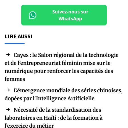
Suivez-nous sur
WhatsApp
LIRE AUSSI
Cayes : le Salon régional de la technologie
et de l’entrepreneuriat féminin mise sur le
numérique pour renforcer les capacités des
femmes
L'émergence mondiale des séries chinoises,
dopées par l'Intelligence Artificielle
Nécessité de la standardisation des
laboratoires en Haïti : de la formation à
l’exercice du métier