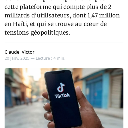
cette plateforme qui compte plus de 2
milliards d’utilisateurs, dont 1,47 million
en Haïti, et qui se trouve au cœur de
tensions géopolitiques.
Claudel Victor
20 janv. 2025 —
Lecture : 4 min.