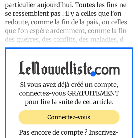
particulier aujourd’hui. Toutes les fins ne
se ressemblent pas : il y a celles que l’on
redoute, comme la fin de la paix, ou celles
que l’on espère ardemment, comme la fin
des guerres, des conflits, des maladies, d
Si vous avez déjà créé un compte,
connectez-vous
GRATUITEMENT
pour lire la suite de cet article.
Connectez-vous
Pas encore de compte ?
Inscrivez-