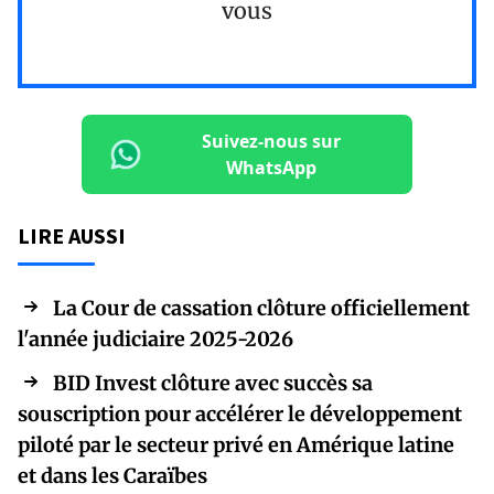
vous
Suivez-nous sur
WhatsApp
LIRE AUSSI
La Cour de cassation clôture officiellement
l'année judiciaire 2025-2026
BID Invest clôture avec succès sa
souscription pour accélérer le développement
piloté par le secteur privé en Amérique latine
et dans les Caraïbes