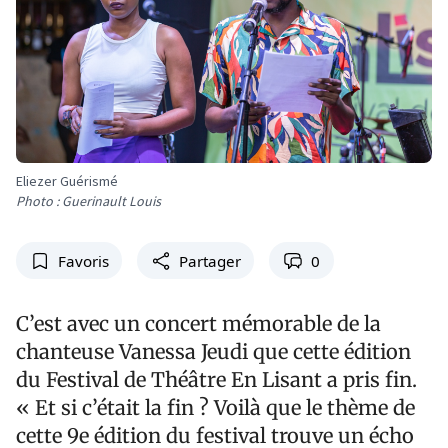
Eliezer Guérismé
Photo : Guerinault Louis
Favoris
Partager
0
C’est avec un concert mémorable de la
chanteuse Vanessa Jeudi que cette édition
du Festival de Théâtre En Lisant a pris fin.
« Et si c’était la fin ? Voilà que le thème de
cette 9e édition du festival trouve un écho