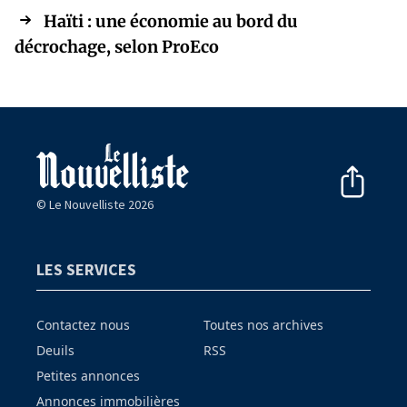
Haïti : une économie au bord du
décrochage, selon ProEco
© Le Nouvelliste 2026
LES SERVICES
Contactez nous
Toutes nos archives
Deuils
RSS
Petites annonces
Annonces immobilières