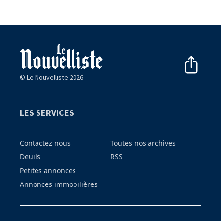
© Le Nouvelliste 2026
LES SERVICES
Contactez nous
Toutes nos archives
Deuils
RSS
Petites annonces
Annonces immobilières