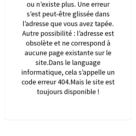
ou n’existe plus. Une erreur
s’est peut-être glissée dans
l’adresse que vous avez tapée.
Autre possibilité : l’adresse est
obsolète et ne correspond à
aucune page existante sur le
site.Dans le language
informatique, cela s’appelle un
code erreur 404.Mais le site est
toujours disponible !