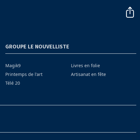
GROUPE LE NOUVELLISTE
Magik9
Livres en folie
Printemps de l'art
Artisanat en fête
Télé 20