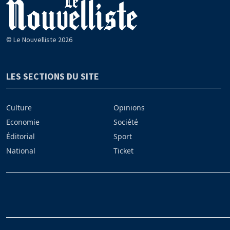
© Le Nouvelliste 2026
LES SECTIONS DU SITE
Culture
Opinions
Economie
Société
Éditorial
Sport
National
Ticket