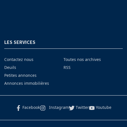
LES SERVICES
Contactez nous
Toutes nos archives
Deuils
RSS
Petites annonces
Annonces immobilières
Facebook
Instagram
Twitter
Youtube