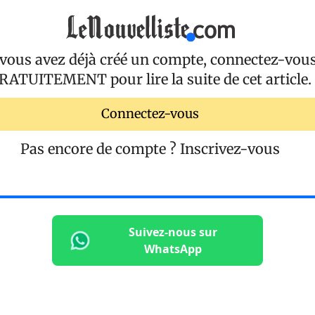
 vous avez déjà créé un compte, connectez-vou
RATUITEMENT
pour lire la suite de cet article.
Connectez-vous
Pas encore de compte ?
Inscrivez-vous
Suivez-nous sur
WhatsApp