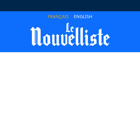
FRANÇAIS
ENGLISH