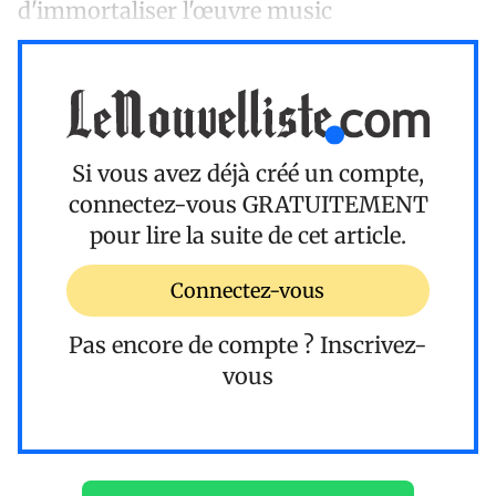
d'immortaliser l'œuvre music
Si vous avez déjà créé un compte,
connectez-vous
GRATUITEMENT
pour lire la suite de cet article.
Connectez-vous
Pas encore de compte ?
Inscrivez-
vous