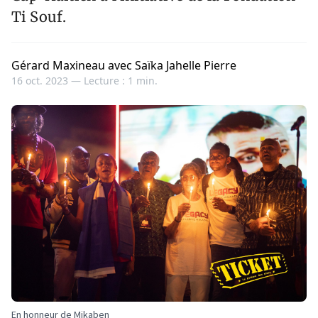
Ti Souf.
Gérard Maxineau avec Saïka Jahelle Pierre
16 oct. 2023 —
Lecture : 1 min.
En honneur de Mikaben