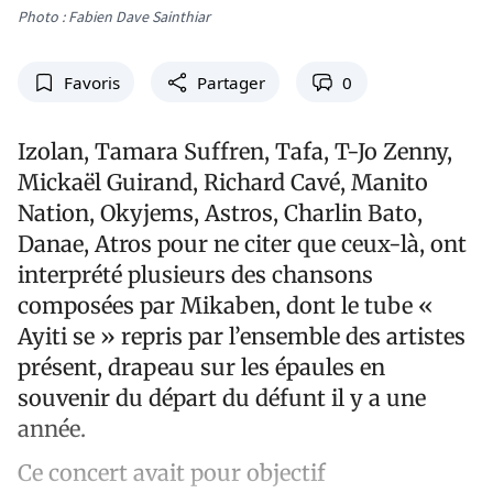
Photo : Fabien Dave Sainthiar
Favoris
Partager
0
Izolan, Tamara Suffren, Tafa, T-Jo Zenny,
Mickaël Guirand, Richard Cavé, Manito
Nation, Okyjems, Astros, Charlin Bato,
Danae, Atros pour ne citer que ceux-là, ont
interprété plusieurs des chansons
composées par Mikaben, dont le tube «
Ayiti se » repris par l’ensemble des artistes
présent, drapeau sur les épaules en
souvenir du départ du défunt il y a une
année.
Ce concert avait pour objectif