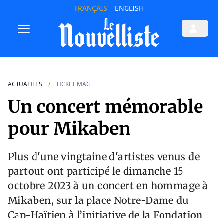
FRANÇAIS
ENGLISH
ACTUALITES
TICKET MAG
Un concert mémorable
pour Mikaben
Plus d'une vingtaine d'artistes venus de
partout ont participé le dimanche 15
octobre 2023 à un concert en hommage à
Mikaben, sur la place Notre-Dame du
Cap-Haïtien à l’initiative de la Fondation