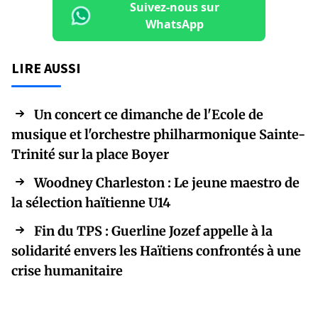
Suivez-nous sur
WhatsApp
LIRE AUSSI
Un concert ce dimanche de l'Ecole de
musique et l'orchestre philharmonique Sainte-
Trinité sur la place Boyer
Woodney Charleston : Le jeune maestro de
la sélection haïtienne U14
Fin du TPS : Guerline Jozef appelle à la
solidarité envers les Haïtiens confrontés à une
crise humanitaire