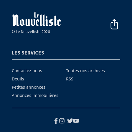
© Le Nouvelliste 2026
LES SERVICES
Contactez nous
Toutes nos archives
Deuils
RSS
Petites annonces
Annonces immobilières