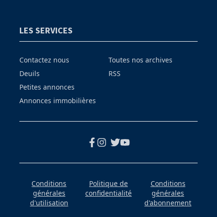
LES SERVICES
Contactez nous
Toutes nos archives
Deuils
RSS
Petites annonces
Annonces immobilières
Conditions
Politique de
Conditions
générales
confidentialité
générales
d'utilisation
d'abonnement