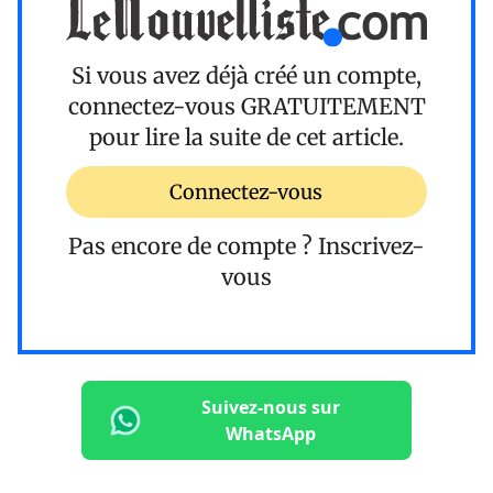
Si vous avez déjà créé un compte,
connectez-vous
GRATUITEMENT
pour lire la suite de cet article.
Connectez-vous
Pas encore de compte ?
Inscrivez-
vous
Suivez-nous sur
WhatsApp