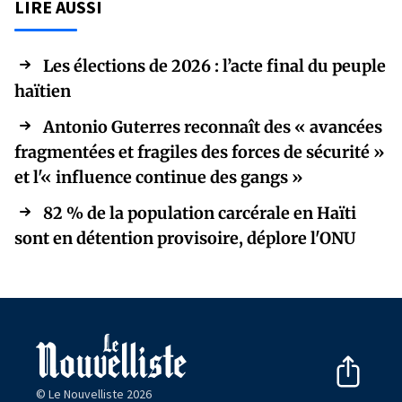
LIRE AUSSI
Les élections de 2026 : l’acte final du peuple
haïtien
Antonio Guterres reconnaît des « avancées
fragmentées et fragiles des forces de sécurité »
et l'« influence continue des gangs »
82 % de la population carcérale en Haïti
sont en détention provisoire, déplore l'ONU
© Le Nouvelliste 2026