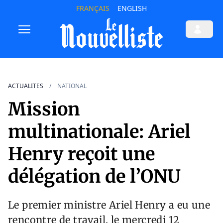
FRANÇAIS
ENGLISH
ACTUALITES
NATIONAL
Mission
multinationale: Ariel
Henry reçoit une
délégation de l’ONU
Le premier ministre Ariel Henry a eu une
rencontre de travail, le mercredi 12