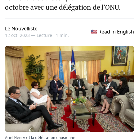
octobre avec une délégation de l’ONU.
Le Nouvelliste
🇺🇸 Read in English
12 oct. 2023 —
Lecture : 1 min.
Ariel Henry et la délégation onusienne