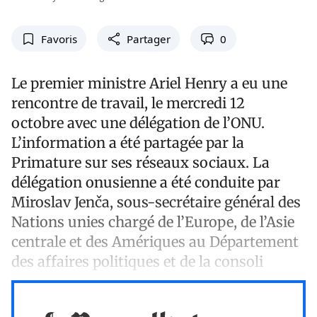
Favoris
Partager
0
Le premier ministre Ariel Henry a eu une
rencontre de travail, le mercredi 12
octobre avec une délégation de l’ONU.
L’information a été partagée par la
Primature sur ses réseaux sociaux. La
délégation onusienne a été conduite par
Miroslav Jenča, sous-secrétaire général des
Nations unies chargé de l’Europe, de l’Asie
centrale et des Amériques au Département
des affaires politiques et de la consoli