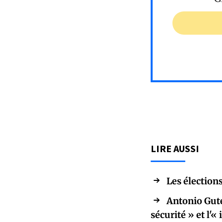
LIRE AUSSI
Les élections
Antonio Gute
sécurité » et l'