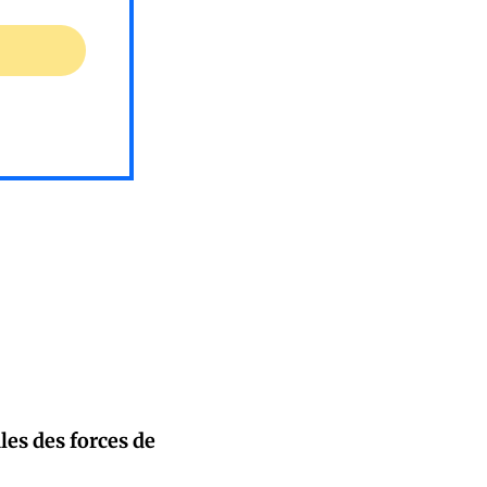
les des forces de