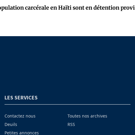
opulation carcérale en Haïti sont en détention provi
LES SERVICES
Contactez nous
Toutes nos archives
Deuils
RSS
Petites annonces