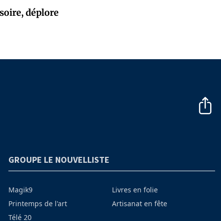
soire, déplore
GROUPE LE NOUVELLISTE
Magik9
Livres en folie
Printemps de l'art
Artisanat en fête
Télé 20