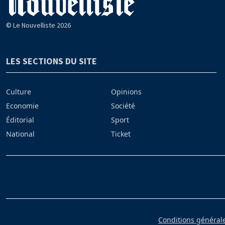
© Le Nouvelliste 2026
LES SECTIONS DU SITE
Culture
Opinions
Economie
Société
Éditorial
Sport
National
Ticket
Conditions générales