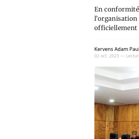
En conformité 
l’organisation
officiellement
Kervens Adam Pau
02 oct. 2023 —
Lectur