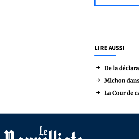
LIRE AUSSI
De la déclara
Michon dans 
La Cour de c