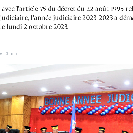
avec l’article 75 du décret du 22 août 1995 rel
 judiciaire, l’année judiciaire 2023-2023 a dém
 le lundi 2 octobre 2023.
l
e : 3 min.