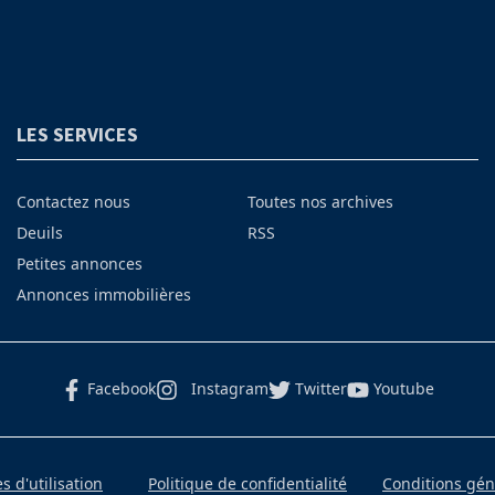
LES SERVICES
Contactez nous
Toutes nos archives
Deuils
RSS
Petites annonces
Annonces immobilières
Facebook
Instagram
Twitter
Youtube
 d'utilisation
Politique de confidentialité
Conditions gé