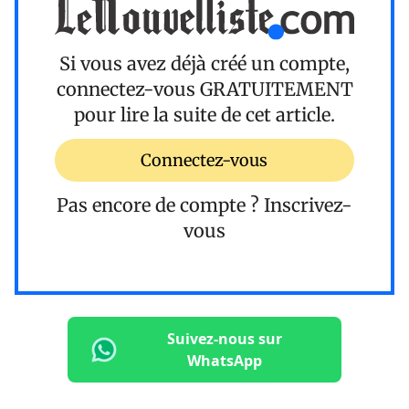
Si vous avez déjà créé un compte,
connectez-vous
GRATUITEMENT
pour lire la suite de cet article.
Connectez-vous
Pas encore de compte ?
Inscrivez-
vous
Suivez-nous sur
WhatsApp