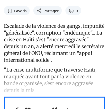
Favoris
Partager
0
Escalade de la violence des gangs, impunité
"généralisée", corruption "endémique"... La
crise en Haïti s'est "encore aggravée"
depuis un an, a alerté mercredi le secrétaire
général de l'ONU, réclamant un "appui
international solide".
"La crise multiforme que traverse Haïti,
marquée avant tout par la violence en
bande organisée, s'est encore aggravée
depuis la mis