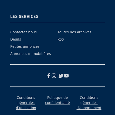
LES SERVICES
Contactez nous
Toutes nos archives
Deuils
RSS
Petites annonces
Annonces immobilières
Conditions
Politique de
Conditions
générales
confidentialité
générales
d'utilisation
d'abonnement