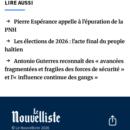
LIRE AUSSI
Pierre Espérance appelle à l’épuration de la
PNH
Les élections de 2026 : l’acte final du peuple
haïtien
Antonio Guterres reconnaît des « avancées
fragmentées et fragiles des forces de sécurité »
et l'« influence continue des gangs »
© Le Nouvelliste 2026