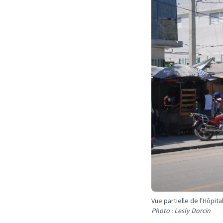
Vue partielle de l'Hôpita
Photo : Lesly Dorcin