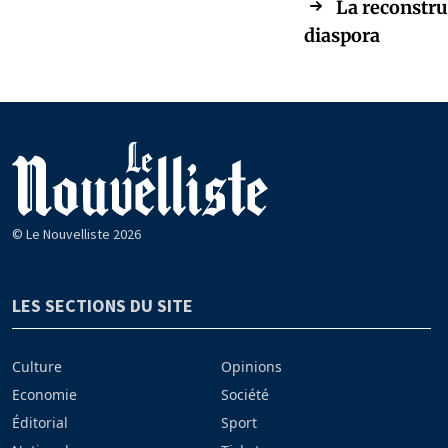
La reconstru
diaspora
© Le Nouvelliste 2026
LES SECTIONS DU SITE
Culture
Opinions
Economie
Société
Éditorial
Sport