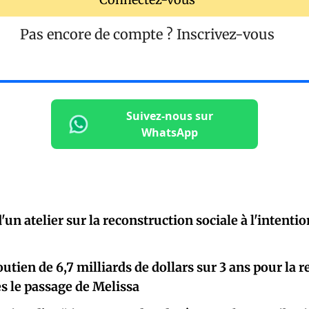
Pas encore de compte ?
Inscrivez-vous
Suivez-nous sur
WhatsApp
un atelier sur la reconstruction sociale à l'intenti
utien de 6,7 milliards de dollars sur 3 ans pour la 
s le passage de Melissa