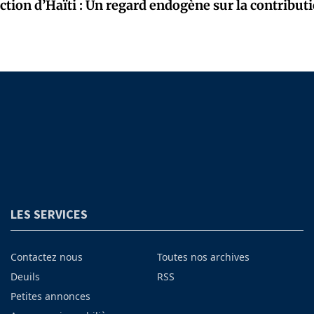
ction d’Haïti : Un regard endogène sur la contributi
LES SERVICES
Contactez nous
Toutes nos archives
Deuils
RSS
Petites annonces