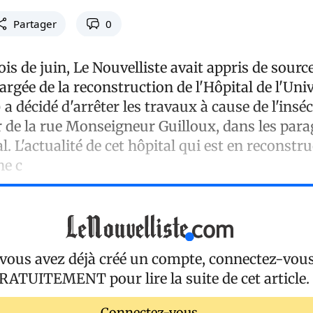
Partager
0
s de juin, Le Nouvelliste avait appris de source 
argée de la reconstruction de l'Hôpital de l'Univ
a décidé d'arrêter les travaux à cause de l'inséc
 de la rue Monseigneur Guilloux, dans les para
al. L'actualité de cet hôpital qui est en reconstr
ne c
 vous avez déjà créé un compte, connectez-vou
RATUITEMENT
pour lire la suite de cet article.
Connectez-vous