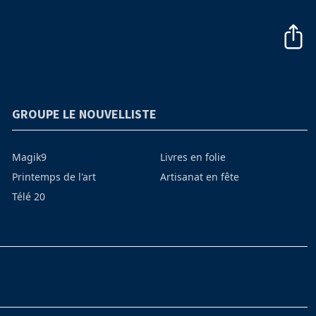
GROUPE LE NOUVELLISTE
Magik9
Livres en folie
Printemps de l'art
Artisanat en fête
Télé 20