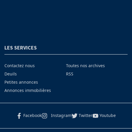
LES SERVICES
Contactez nous
Toutes nos archives
Deuils
RSS
Petites annonces
Annonces immobilières
Facebook
Instagram
Twitter
Youtube