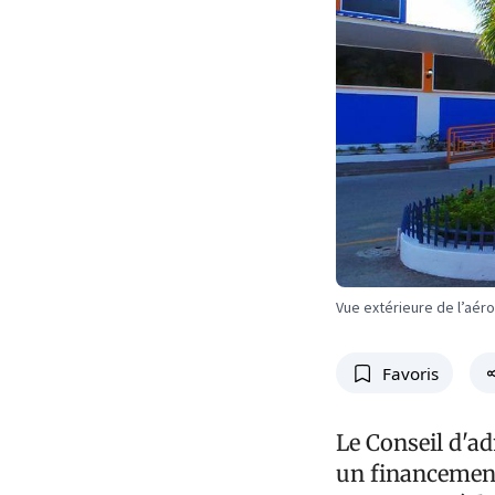
Vue extérieure de l’aéro
Favoris
Le Conseil d'a
un financement 