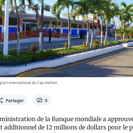
port international du Cap-Haïtien
Partager
0
dministration de la Banque mondiale a approuv
additionnel de 12 millions de dollars pour le p