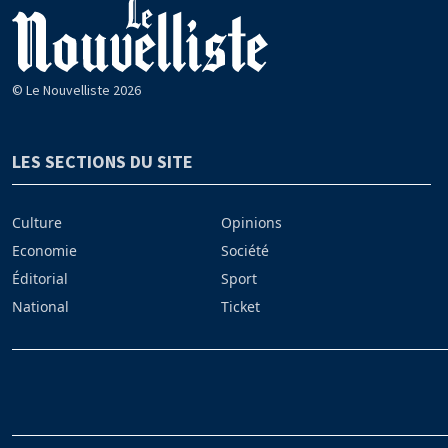
© Le Nouvelliste 2026
LES SECTIONS DU SITE
Culture
Opinions
Economie
Société
Éditorial
Sport
National
Ticket