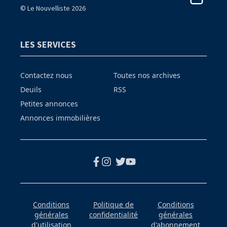
© Le Nouvelliste 2026
LES SERVICES
Contactez nous
Toutes nos archives
Deuils
RSS
Petites annonces
Annonces immobilières
Conditions
Politique de
Conditions
générales
confidentialité
générales
d'utilisation
d'abonnement