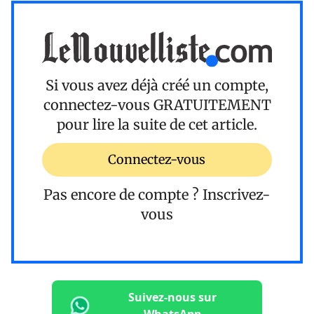
Si vous avez déjà créé un compte,
connectez-vous
GRATUITEMENT
pour lire la suite de cet article.
Connectez-vous
Pas encore de compte ?
Inscrivez-
vous
Suivez-nous sur
WhatsApp