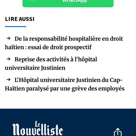
LIRE AUSSI
De la responsabilité hospitalière en droit
haïtien : essai de droit prospectif
Reprise des activités à l'hôpital
universitaire Justinien
L'Hôpital universitaire Justinien du Cap-
Haïtien paralysé par une grève des employés