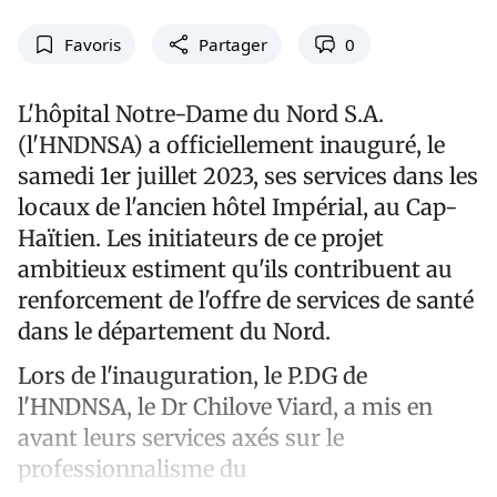
Favoris
Partager
0
L'hôpital Notre-Dame du Nord S.A.
(l'HNDNSA) a officiellement inauguré, le
samedi 1er juillet 2023, ses services dans les
locaux de l'ancien hôtel Impérial, au Cap-
Haïtien. Les initiateurs de ce projet
ambitieux estiment qu'ils contribuent au
renforcement de l'offre de services de santé
dans le département du Nord.
Lors de l'inauguration, le P.DG de
l'HNDNSA, le Dr Chilove Viard, a mis en
avant leurs services axés sur le
professionnalisme du