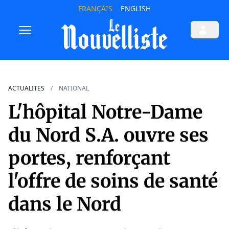
FRANÇAIS
ENGLISH
ACTUALITES
NATIONAL
L'hôpital Notre-Dame
du Nord S.A. ouvre ses
portes, renforçant
l'offre de soins de santé
dans le Nord