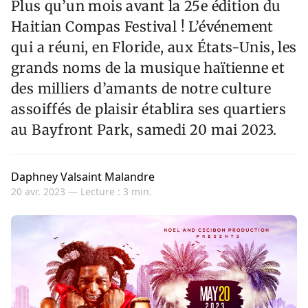
Plus qu’un mois avant la 25e édition du
Haitian Compas Festival ! L’événement
qui a réuni, en Floride, aux États-Unis, les
grands noms de la musique haïtienne et
des milliers d’amants de notre culture
assoiffés de plaisir établira ses quartiers
au Bayfront Park, samedi 20 mai 2023.
Daphney Valsaint Malandre
20 avr. 2023 —
Lecture : 3 min.