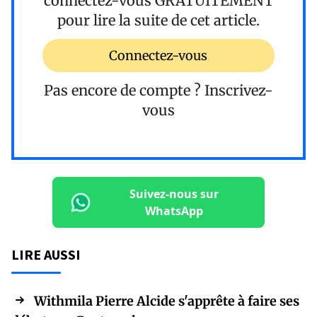
connectez-vous
GRATUITEMENT
pour lire la suite de cet article.
Connectez-vous
Pas encore de compte ?
Inscrivez-
vous
Suivez-nous sur
WhatsApp
LIRE AUSSI
Withmila Pierre Alcide s'apprête à faire ses