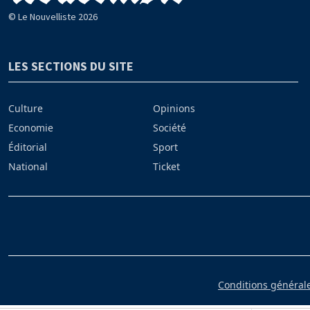
© Le Nouvelliste 2026
LES SECTIONS DU SITE
Culture
Opinions
Economie
Société
Éditorial
Sport
National
Ticket
Conditions générales