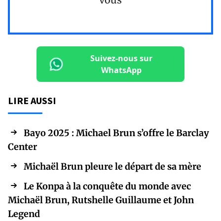
Suivez-nous sur
WhatsApp
LIRE AUSSI
Bayo 2025 : Michael Brun s’offre le Barclay
Center
Michaël Brun pleure le départ de sa mère
Le Konpa à la conquête du monde avec
Michaël Brun, Rutshelle Guillaume et John
Legend