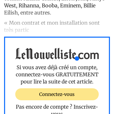
West, Rihanna, Booba, Eminem, Billie
Eilish, entre autres.
« Mon contrat et mon installation sont
très partic
Si vous avez déjà créé un compte,
connectez-vous
GRATUITEMENT
pour lire la suite de cet article.
Connectez-vous
Pas encore de compte ?
Inscrivez-
vous