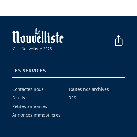
© Le Nouvelliste 2026
LES SERVICES
Contactez nous
Toutes nos archives
Deuils
RSS
Petites annonces
Annonces immobilières