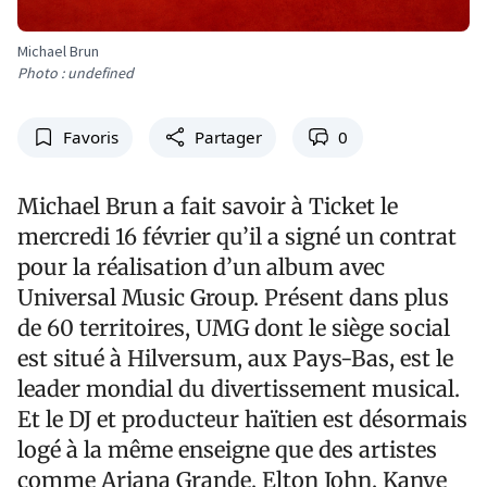
Michael Brun
Photo : undefined
Favoris
Partager
0
Michael Brun a fait savoir à Ticket le
mercredi 16 février qu’il a signé un contrat
pour la réalisation d’un album avec
Universal Music Group. Présent dans plus
de 60 territoires, UMG dont le siège social
est situé à Hilversum, aux Pays-Bas, est le
leader mondial du divertissement musical.
Et le DJ et producteur haïtien est désormais
logé à la même enseigne que des artistes
comme Ariana Grande, Elton John, Kanye