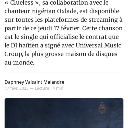
« Clueless », sa collaboration avec le
chanteur nigérian Oxlade, est disponible
sur toutes les plateformes de streaming à
partir de ce jeudi 17 février. Cette chanson
est le single qui officialise le contrat que
le DJ haïtien a signé avec Universal Music
Group, la plus grosse maison de disques
au monde.
Daphney Valsaint Malandre
17 févr. 2023 —
Lecture : 4 min.