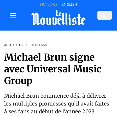
FRANÇAIS
ENGLISH
ACTUALITES
TICKET MAG
Michael Brun signe
avec Universal Music
Group
Michael Brun commence déjà à délivrer
les multiples promesses qu’il avait faites
à ses fans au début de l’année 2023.