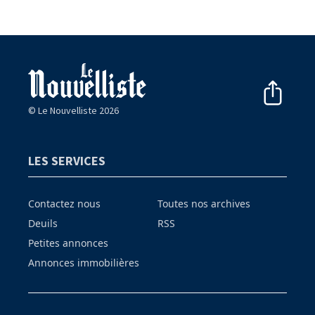
© Le Nouvelliste 2026
LES SERVICES
Contactez nous
Toutes nos archives
Deuils
RSS
Petites annonces
Annonces immobilières