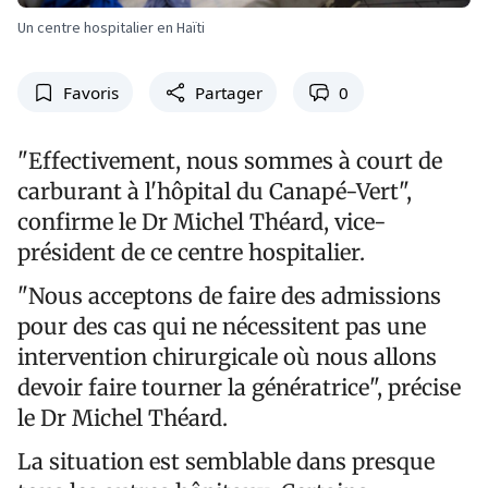
Un centre hospitalier en Haïti
Favoris
Partager
0
"Effectivement, nous sommes à court de
carburant à l'hôpital du Canapé-Vert",
confirme le Dr Michel Théard, vice-
président de ce centre hospitalier.
"Nous acceptons de faire des admissions
pour des cas qui ne nécessitent pas une
intervention chirurgicale où nous allons
devoir faire tourner la génératrice", précise
le Dr Michel Théard.
La situation est semblable dans presque