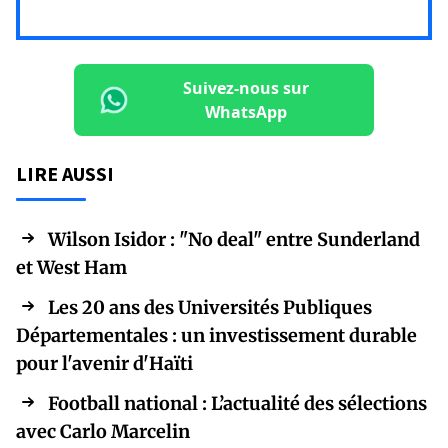
Suivez-nous sur
WhatsApp
LIRE AUSSI
Wilson Isidor : "No deal" entre Sunderland
et West Ham
Les 20 ans des Universités Publiques
Départementales : un investissement durable
pour l'avenir d'Haïti
Football national : L’actualité des sélections
avec Carlo Marcelin