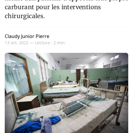
carburant pour les interventions
chirurgicales.
Claudy Junior Pierre
13 oct. 2022 —
Lecture : 2 min.