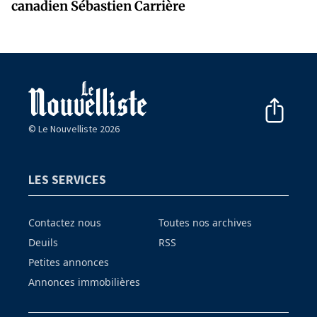
canadien Sébastien Carrière
© Le Nouvelliste 2026
LES SERVICES
Contactez nous
Toutes nos archives
Deuils
RSS
Petites annonces
Annonces immobilières