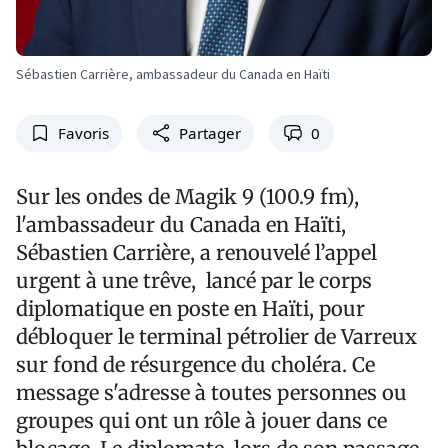
Sébastien Carrière, ambassadeur du Canada en Haïti
Favoris
Partager
0
Sur les ondes de Magik 9 (100.9 fm),
l'ambassadeur du Canada en Haïti,
Sébastien Carrière, a renouvelé l’appel
urgent à une trêve, lancé par le corps
diplomatique en poste en Haïti, pour
débloquer le terminal pétrolier de Varreux
sur fond de résurgence du choléra. Ce
message s'adresse à toutes personnes ou
groupes qui ont un rôle à jouer dans ce