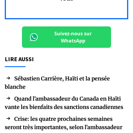
Suivez-nous sur
WhatsApp
LIRE AUSSI
Sébastien Carrière, Haïti et la pensée
blanche
Quand l’ambassadeur du Canada en Haïti
vante les bienfaits des sanctions canadiennes
Crise: les quatre prochaines semaines
seront très importantes, selon l’ambassadeur