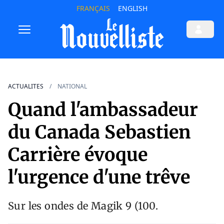
FRANÇAIS
ENGLISH
ACTUALITES
NATIONAL
Quand l'ambassadeur
du Canada Sebastien
Carrière évoque
l'urgence d'une trêve
Sur les ondes de Magik 9 (100.