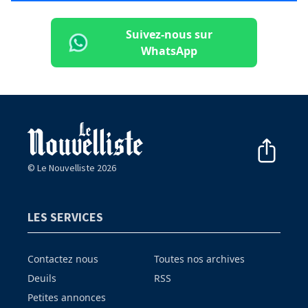
Suivez-nous sur
WhatsApp
© Le Nouvelliste 2026
LES SERVICES
Contactez nous
Toutes nos archives
Deuils
RSS
Petites annonces