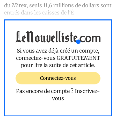
du Mirex, seuls 11,6 millions de dollars sont
entrés dans les caisses de l'É
Si vous avez déjà créé un compte,
connectez-vous
GRATUITEMENT
pour lire la suite de cet article.
Connectez-vous
Pas encore de compte ?
Inscrivez-
vous