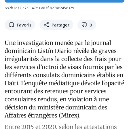
6b2b2c72-c7a8-47e3-a83f-827ac245c329
Favoris
Partager
0
Une investigation menée par le journal
dominicain Listín Diario révèle de graves
irrégularités dans la collecte des frais pour
les services d’octroi de visas fournis par les
différents consulats dominicains établis en
Haïti. L’enquête médiatique dévoile l'opacité
entourant des retenues pour services
consulaires rendus, en violation à une
décision du ministère dominicain des
Affaires étrangères (Mirex).
Entre 2015 et 2020, selon les attestations