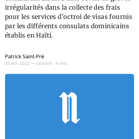
irrégularités dans la collecte des frais
pour les services d’octroi de visas fournis
par les différents consulats dominicains
établis en Haïti.
Patrick Saint-Pré
20 avr. 2022 —
Lecture : 4 min.