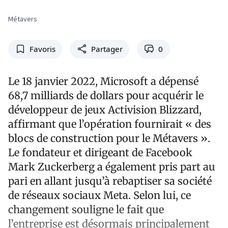
Métavers
Favoris
Partager
0
Le 18 janvier 2022, Microsoft a dépensé
68,7 milliards de dollars pour acquérir le
développeur de jeux Activision Blizzard,
affirmant que l’opération fournirait « des
blocs de construction pour le Métavers ».
Le fondateur et dirigeant de Facebook
Mark Zuckerberg a également pris part au
pari en allant jusqu’à rebaptiser sa société
de réseaux sociaux Meta. Selon lui, ce
changement souligne le fait que
l’entreprise est désormais principalement