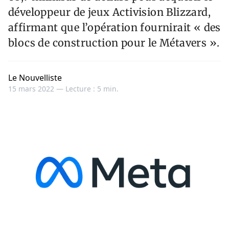
développeur de jeux Activision Blizzard,
affirmant que l’opération fournirait « des
blocs de construction pour le Métavers ».
Le Nouvelliste
15 mars 2022 —
Lecture : 5 min.