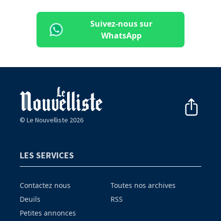
Suivez-nous sur
WhatsApp
© Le Nouvelliste 2026
LES SERVICES
Contactez nous
Toutes nos archives
Deuils
RSS
Petites annonces