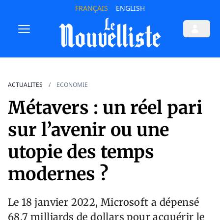
FRANÇAIS
ENGLISH
ACTUALITES
ECONOMIE
Métavers : un réel pari
sur l’avenir ou une
utopie des temps
modernes ?
Le 18 janvier 2022, Microsoft a dépensé
68,7 milliards de dollars pour acquérir le