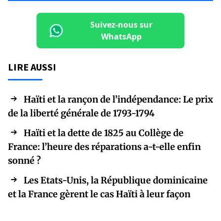
Suivez-nous sur
WhatsApp
LIRE AUSSI
Haïti et la rançon de l’indépendance: Le prix
de la liberté générale de 1793-1794
Haïti et la dette de 1825 au Collège de
France: l’heure des réparations a-t-elle enfin
sonné ?
Les Etats-Unis, la République dominicaine
et la France gèrent le cas Haïti à leur façon