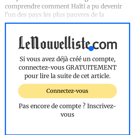
comprendre comment Haïti a pu devenir
l'un des pays les plus pauvres de la
Si vous avez déjà créé un compte,
connectez-vous
GRATUITEMENT
pour lire la suite de cet article.
Connectez-vous
Pas encore de compte ?
Inscrivez-
vous