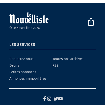
© Le Nouvelliste 2026
LES SERVICES
Contactez nous
Toutes nos archives
Deuils
RSS
Petites annonces
Annonces immobilières