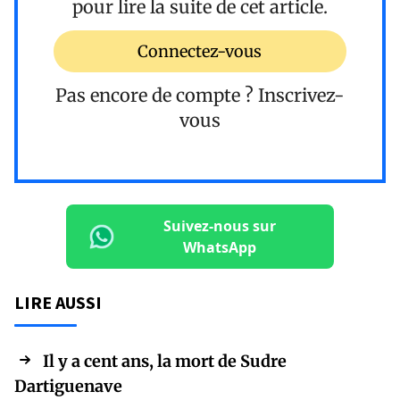
pour lire la suite de cet article.
Connectez-vous
Pas encore de compte ?
Inscrivez-
vous
Suivez-nous sur
WhatsApp
LIRE AUSSI
Il y a cent ans, la mort de Sudre
Dartiguenave