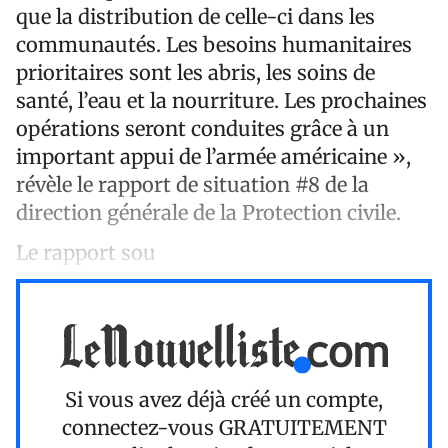
que la distribution de celle-ci dans les
communautés. Les besoins humanitaires
prioritaires sont les abris, les soins de
santé, l’eau et la nourriture. Les prochaines
opérations seront conduites grâce à un
important appui de l’armée américaine »,
révèle le rapport de situation #8 de la
direction générale de la Protection civile.
Le rapport sou
Si vous avez déjà créé un compte,
connectez-vous
GRATUITEMENT