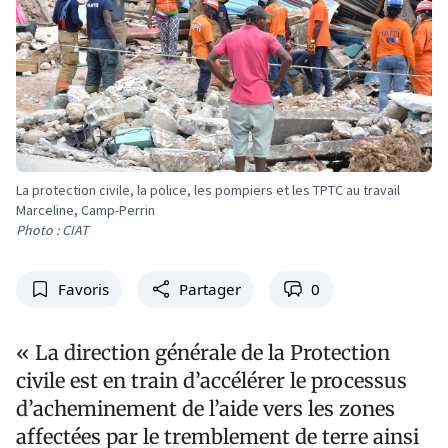
La protection civile, la police, les pompiers et les TPTC au travail
Marceline, Camp-Perrin
Photo : CIAT
Favoris
Partager
0
« La direction générale de la Protection
civile est en train d’accélérer le processus
d’acheminement de l’aide vers les zones
affectées par le tremblement de terre ainsi