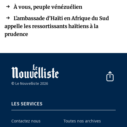
À vous, peuple vénézuélien
L’ambassade d’Haïti en Afrique du Sud
appelle les ressortissants haïtiens à la
prudence
© Le Nouvelliste 2026
LES SERVICES
Contactez nous
Toutes nos archives