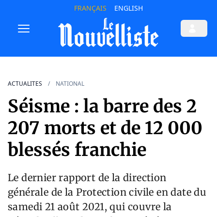
FRANÇAIS
ENGLISH
ACTUALITES
NATIONAL
Séisme : la barre des 2
207 morts et de 12 000
blessés franchie
Le dernier rapport de la direction
générale de la Protection civile en date du
samedi 21 août 2021, qui couvre la