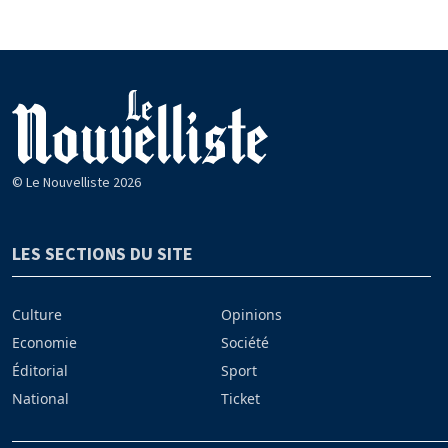
© Le Nouvelliste 2026
LES SECTIONS DU SITE
Culture
Opinions
Economie
Société
Éditorial
Sport
National
Ticket