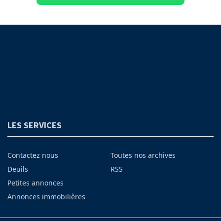
LES SERVICES
Contactez nous
Toutes nos archives
Deuils
RSS
Petites annonces
Annonces immobilières