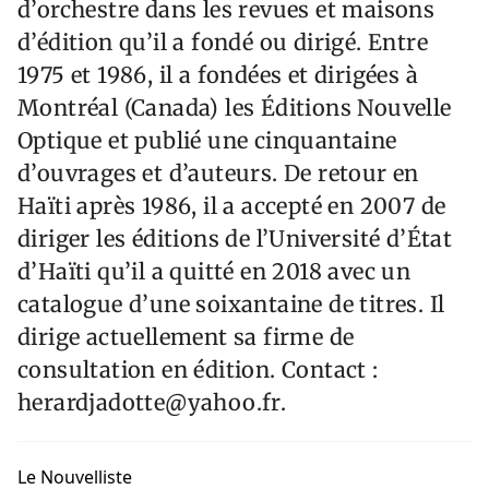
d’orchestre dans les revues et maisons
d’édition qu’il a fondé ou dirigé. Entre
1975 et 1986, il a fondées et dirigées à
Montréal (Canada) les Éditions Nouvelle
Optique et publié une cinquantaine
d’ouvrages et d’auteurs. De retour en
Haïti après 1986, il a accepté en 2007 de
diriger les éditions de l’Université d’État
d’Haïti qu’il a quitté en 2018 avec un
catalogue d’une soixantaine de titres. Il
dirige actuellement sa firme de
consultation en édition. Contact :
herardjadotte@yahoo.fr.
Le Nouvelliste