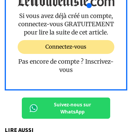
Si vous avez déjà créé un compte,
connectez-vous
GRATUITEMENT
pour lire la suite de cet article.
Connectez-vous
Pas encore de compte ?
Inscrivez-
vous
Suivez-nous sur
WhatsApp
LIRE AUSSI