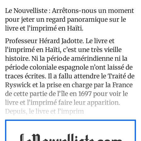
Le Nouvelliste :
Arrêtons-nous un moment
pour jeter un regard panoramique sur le
livre et l’imprimé en Haїti.
Professeur Hérard Jadotte. Le livre et
l’imprimé en Haїti, c’est une très vieille
histoire. Ni la période amérindienne ni la
période coloniale espagnole n’ont laissé de
traces écrites. Il a fallu attendre le Traité de
Ryswick et la prise en charge par la France
de cette partie de l’île en 1697 pour voir le
livre et l’imprimé faire leur apparition.
Depuis, le livre et l’imprim