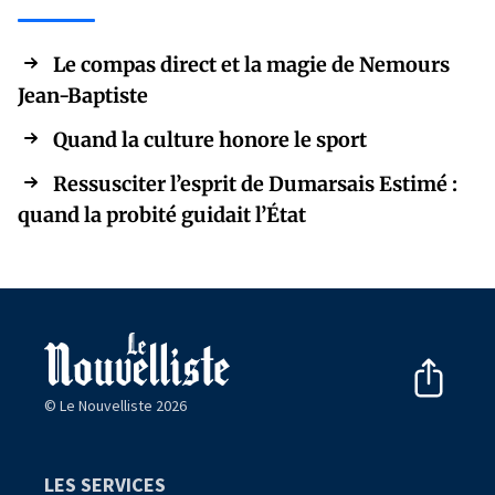
Le compas direct et la magie de Nemours
Jean-Baptiste
Quand la culture honore le sport
Ressusciter l’esprit de Dumarsais Estimé :
quand la probité guidait l’État
© Le Nouvelliste 2026
LES SERVICES