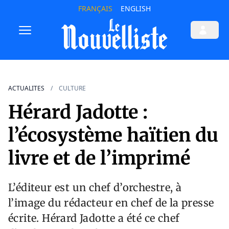
FRANÇAIS
ENGLISH
ACTUALITES
CULTURE
Hérard Jadotte :
l’écosystème haïtien du
livre et de l’imprimé
L’éditeur est un chef d’orchestre, à
l’image du rédacteur en chef de la presse
écrite. Hérard Jadotte a été ce chef