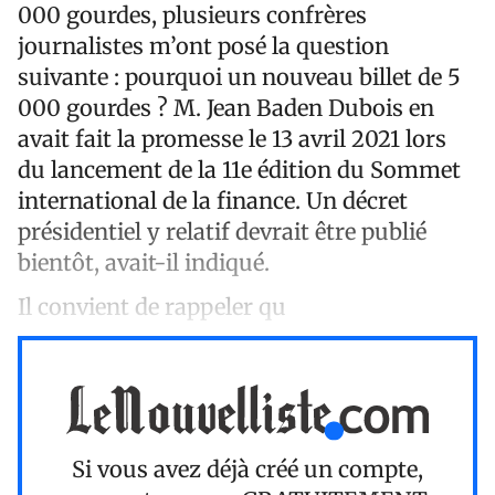
000 gourdes, plusieurs confrères
journalistes m’ont posé la question
suivante : pourquoi un nouveau billet de 5
000 gourdes ? M. Jean Baden Dubois en
avait fait la promesse le 13 avril 2021 lors
du lancement de la 11e édition du Sommet
international de la finance. Un décret
présidentiel y relatif devrait être publié
bientôt, avait-il indiqué.
Il convient de rappeler qu
Si vous avez déjà créé un compte,