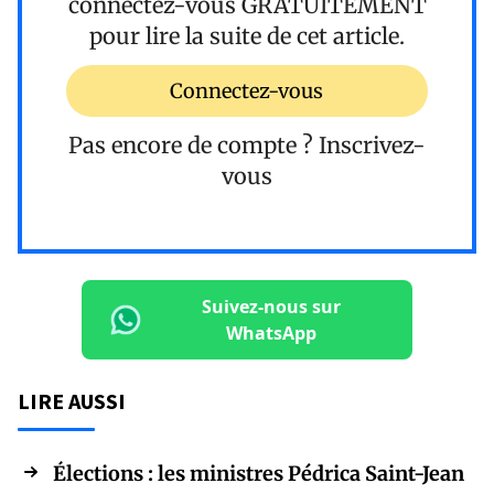
connectez-vous
GRATUITEMENT
pour lire la suite de cet article.
Connectez-vous
Pas encore de compte ?
Inscrivez-
vous
Suivez-nous sur
WhatsApp
LIRE AUSSI
Élections : les ministres Pédrica Saint-Jean