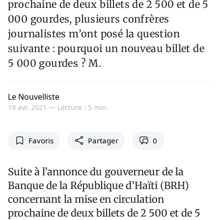
prochaine de deux billets de 2 500 et de 5
000 gourdes, plusieurs confrères
journalistes m’ont posé la question
suivante : pourquoi un nouveau billet de
5 000 gourdes ? M.
Le Nouvelliste
19 avr. 2021 —
Lecture : 5 min.
Favoris
Partager
0
Suite à l’annonce du gouverneur de la
Banque de la République d’Haïti (BRH)
concernant la mise en circulation
prochaine de deux billets de 2 500 et de 5