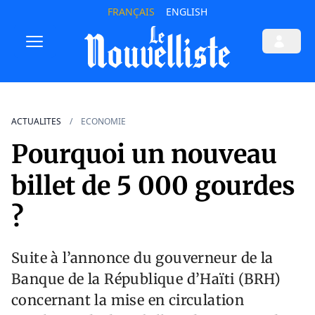
FRANÇAIS
ENGLISH
ACTUALITES
ECONOMIE
Pourquoi un nouveau
billet de 5 000 gourdes
?
Suite à l’annonce du gouverneur de la
Banque de la République d’Haïti (BRH)
concernant la mise en circulation