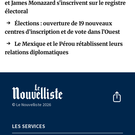
et James Monazard s'inscrivent sur le registre
électoral
Élections : ouverture de 19 nouveaux
centres d’inscription et de vote dans l’Ouest
Le Mexique et le Pérou rétablissent leurs
relations diplomatiques
© Le Nouvelliste 2026
LES SERVICES