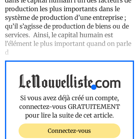
dans le capital humain l’un des facteurs de
production les plus importants dans le
système de production d’une entreprise ;
qu’il s’agisse de production de biens ou de
services. Ainsi, le capital humain est
l’élément le plus important quand on parle
d
Si vous avez déjà créé un compte,
connectez-vous
GRATUITEMENT
pour lire la suite de cet article.
Connectez-vous