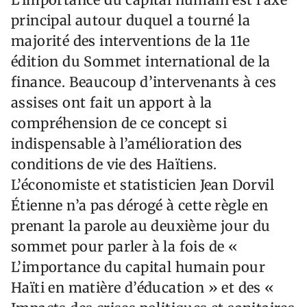
principal autour duquel a tourné la
majorité des interventions de la 11e
édition du Sommet international de la
finance. Beaucoup d’intervenants à ces
assises ont fait un apport à la
compréhension de ce concept si
indispensable à l’amélioration des
conditions de vie des Haïtiens.
L’économiste et statisticien Jean Dorvil
Étienne n’a pas dérogé à cette règle en
prenant la parole au deuxième jour du
sommet pour parler à la fois de «
L’importance du capital humain pour
Haïti en matière d’éducation » et des «