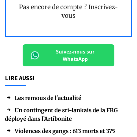
Pas encore de compte ?
Inscrivez-
vous
Suivez-nous sur
WhatsApp
LIRE AUSSI
Les remous de l'actualité
Un contingent de sri-lankais de la FRG
déployé dans l’Artibonite
Violences des gangs : 613 morts et 375