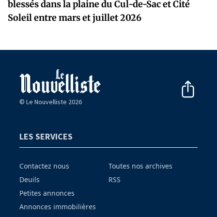
blessés dans la plaine du Cul-de-Sac et Cité
Soleil entre mars et juillet 2026
© Le Nouvelliste 2026
LES SERVICES
Contactez nous
Toutes nos archives
Deuils
RSS
Petites annonces
Annonces immobilières