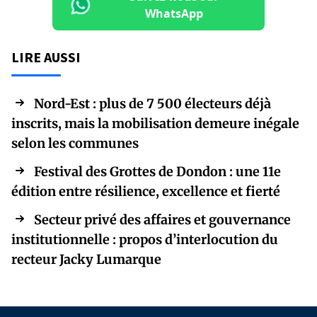
WhatsApp
LIRE AUSSI
Nord-Est : plus de 7 500 électeurs déjà
inscrits, mais la mobilisation demeure inégale
selon les communes
Festival des Grottes de Dondon : une 11e
édition entre résilience, excellence et fierté
Secteur privé des affaires et gouvernance
institutionnelle : propos d’interlocution du
recteur Jacky Lumarque