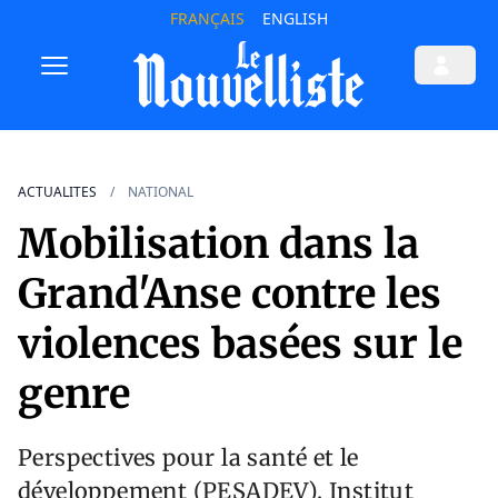
FRANÇAIS
ENGLISH
ACTUALITES
NATIONAL
Mobilisation dans la
Grand'Anse contre les
violences basées sur le
genre
Perspectives pour la santé et le
développement (PESADEV), Institut