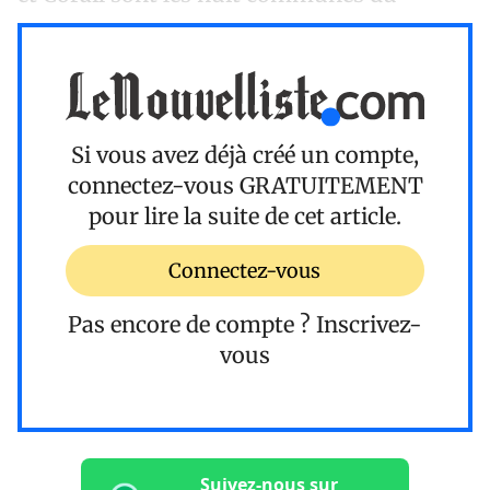
Si vous avez déjà créé un compte,
connectez-vous
GRATUITEMENT
pour lire la suite de cet article.
Connectez-vous
Pas encore de compte ?
Inscrivez-
vous
Suivez-nous sur