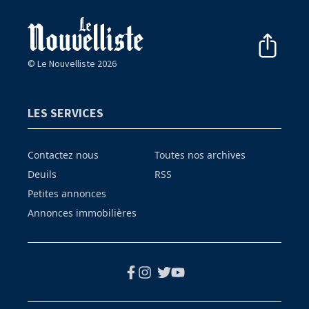
© Le Nouvelliste 2026
LES SERVICES
Contactez nous
Toutes nos archives
Deuils
RSS
Petites annonces
Annonces immobilières