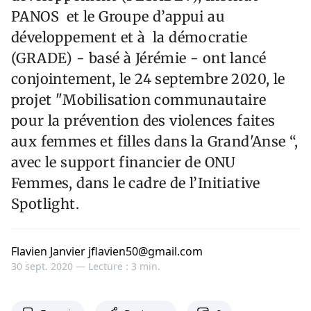
PANOS et le Groupe d’appui au
développement et à la démocratie
(GRADE) - basé à Jérémie - ont lancé
conjointement, le 24 septembre 2020, le
projet "Mobilisation communautaire
pour la prévention des violences faites
aux femmes et filles dans la Grand'Anse “,
avec le support financier de ONU
Femmes, dans le cadre de l’Initiative
Spotlight.
Flavien Janvier jflavien50@gmail.com
30 sept. 2020 —
Lecture : 3 min.