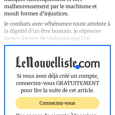
malheureusement par le machisme et
moult formes d’injustices.
Je combats avec véhémence toute atteinte à
la dignité d’un être humain. Je réprouve
toutes formes de violences que l’on
Si vous avez déjà créé un compte,
connectez-vous
GRATUITEMENT
pour lire la suite de cet article.
Connectez-vous