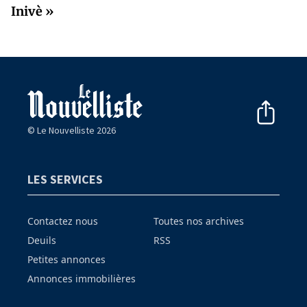
Inivè »
© Le Nouvelliste 2026
LES SERVICES
Contactez nous
Toutes nos archives
Deuils
RSS
Petites annonces
Annonces immobilières