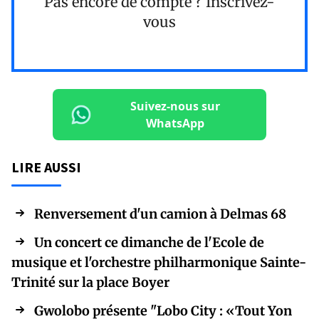
Pas encore de compte ?
Inscrivez-
vous
Suivez-nous sur
WhatsApp
LIRE AUSSI
Renversement d'un camion à Delmas 68
Un concert ce dimanche de l'Ecole de
musique et l'orchestre philharmonique Sainte-
Trinité sur la place Boyer
Gwolobo présente "Lobo City : «Tout Yon