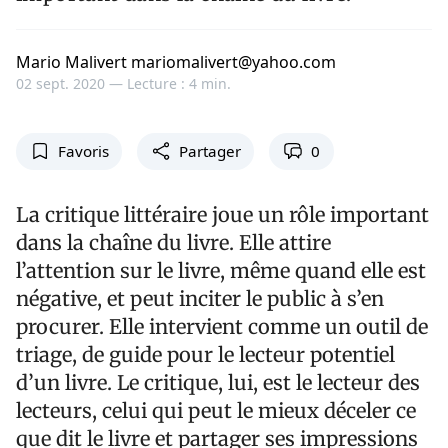
Mario Malivert mariomalivert@yahoo.com
02 sept. 2020 —
Lecture : 4 min.
Favoris
Partager
0
La critique littéraire joue un rôle important
dans la chaîne du livre. Elle attire
l’attention sur le livre, même quand elle est
négative, et peut inciter le public à s’en
procurer. Elle intervient comme un outil de
triage, de guide pour le lecteur potentiel
d’un livre. Le critique, lui, est le lecteur des
lecteurs, celui qui peut le mieux déceler ce
que dit le livre et partager ses impressions