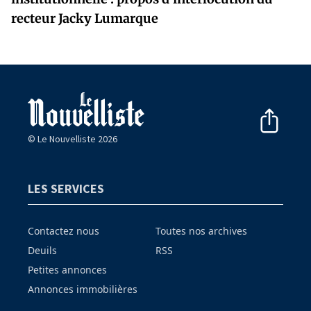
recteur Jacky Lumarque
© Le Nouvelliste 2026
LES SERVICES
Contactez nous
Toutes nos archives
Deuils
RSS
Petites annonces
Annonces immobilières