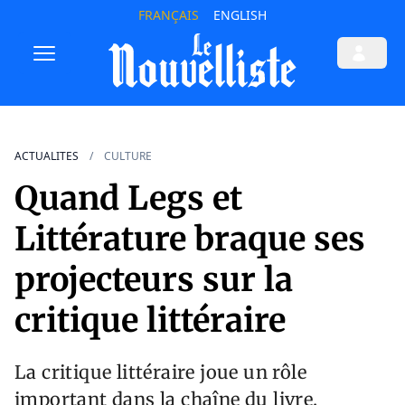
FRANÇAIS
ENGLISH
ACTUALITES
CULTURE
Quand Legs et
Littérature braque ses
projecteurs sur la
critique littéraire
La critique littéraire joue un rôle
important dans la chaîne du livre.