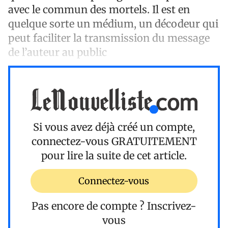
avec le commun des mortels. Il est en
quelque sorte un médium, un décodeur qui
peut faciliter la transmission du message
de l’auteur au public
Si vous avez déjà créé un compte,
connectez-vous
GRATUITEMENT
pour lire la suite de cet article.
Connectez-vous
Pas encore de compte ?
Inscrivez-
vous