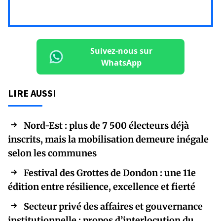
Suivez-nous sur
WhatsApp
LIRE AUSSI
Nord-Est : plus de 7 500 électeurs déjà
inscrits, mais la mobilisation demeure inégale
selon les communes
Festival des Grottes de Dondon : une 11e
édition entre résilience, excellence et fierté
Secteur privé des affaires et gouvernance
institutionnelle : propos d’interlocution du