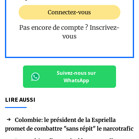
Connectez-vous
Pas encore de compte ?
Inscrivez-
vous
Suivez-nous sur
WhatsApp
LIRE AUSSI
Colombie: le président de la Espriella
promet de combattre "sans répit" le narcotrafic