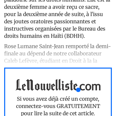
deuxième femme a avoir reçu ce sacre,
pour la deuxième année de suite, à l'issu
des joutes oratoires passionnantes et
instructives organisées par le Bureau des
droits humains en Haïti (BDHH).
Rose Lumane Saint-Jean remporté la demi-
finale au dépend de notre collaborateur
Caleb Lefèvre, étudiant en Droit à la la
Si vous avez déjà créé un compte,
connectez-vous
GRATUITEMENT
pour lire la suite de cet article.